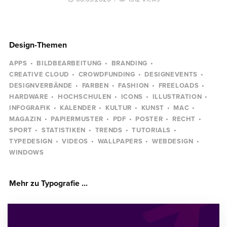
Design-Themen
APPS
BILDBEARBEITUNG
BRANDING
CREATIVE CLOUD
CROWDFUNDING
DESIGNEVENTS
DESIGNVERBÄNDE
FARBEN
FASHION
FREELOADS
HARDWARE
HOCHSCHULEN
ICONS
ILLUSTRATION
INFOGRAFIK
KALENDER
KULTUR
KUNST
MAC
MAGAZIN
PAPIERMUSTER
PDF
POSTER
RECHT
SPORT
STATISTIKEN
TRENDS
TUTORIALS
TYPEDESIGN
VIDEOS
WALLPAPERS
WEBDESIGN
WINDOWS
Mehr zu Typografie ...