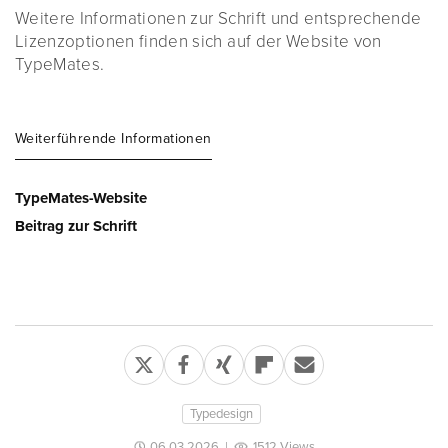
Weitere Informationen zur Schrift und entsprechende
Lizenzoptionen finden sich auf der Website von
TypeMates.
Weiterführende Informationen
TypeMates-Website
Beitrag zur Schrift
Typedesign
06.03.2026
|
1512 Views