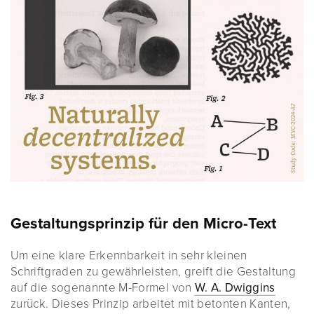
Gestaltungsprinzip für den Micro-Text
Um eine klare Erkennbarkeit in sehr kleinen
Schriftgraden zu gewährleisten, greift die Gestaltung
auf die sogenannte M-Formel von
W. A. Dwiggins
zurück. Dieses Prinzip arbeitet mit betonten Kanten,