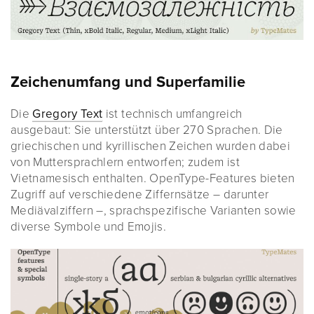
Zeichenumfang und Superfamilie
Die
Gregory Text
ist technisch umfangreich
ausgebaut: Sie unterstützt über 270 Sprachen. Die
griechischen und kyrillischen Zeichen wurden dabei
von Muttersprachlern entworfen; zudem ist
Vietnamesisch enthalten. OpenType-Features bieten
Zugriff auf verschiedene Ziffernsätze – darunter
Mediävalziffern –, sprachspezifische Varianten sowie
diverse Symbole und Emojis.