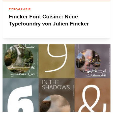
TYPOGRAFIE
Fincker Font Cuisine: Neue
Typefoundry von Julien Fincker