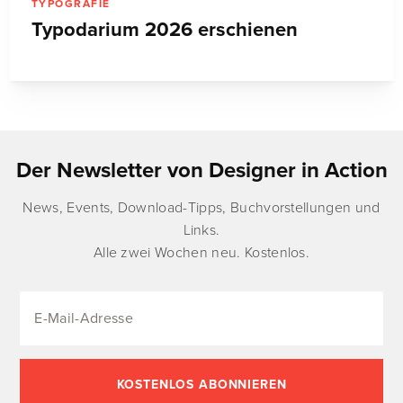
TYPOGRAFIE
Typodarium 2026 erschienen
Der Newsletter von Designer in Action
News, Events, Download-Tipps, Buchvorstellungen und
Links.
Alle zwei Wochen neu. Kostenlos.