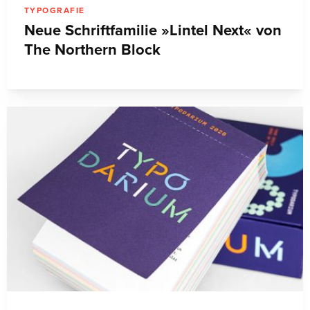
TYPOGRAFIE
Neue Schriftfamilie »Lintel Next« von
The Northern Block