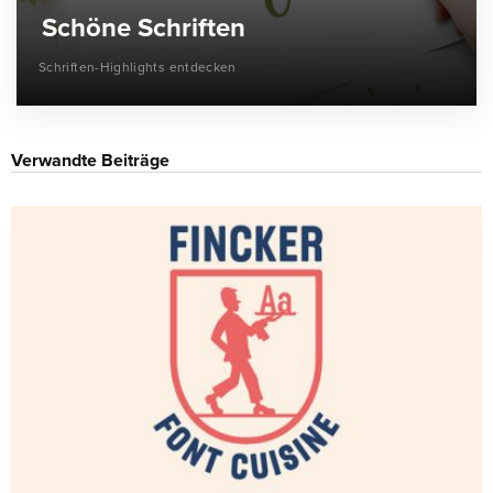
Schöne Schriften
Schriften-Highlights entdecken
Verwandte Beiträge