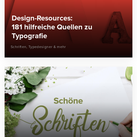
Design-Resources:
181 hilfreiche Quellen zu
Typografie
Schriften, Typedesigner & mehr