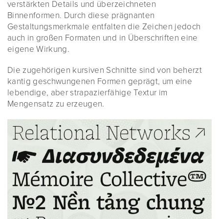
verstärkten Details und überzeichneten
Binnenformen. Durch diese prägnanten
Gestaltungsmerkmale entfalten die Zeichen jedoch
auch in großen Formaten und in Überschriften eine
eigene Wirkung.
Die zugehörigen kursiven Schnitte sind von beherzt
kantig geschwungenen Formen geprägt, um eine
lebendige, aber strapazierfähige Textur im
Mengensatz zu erzeugen.