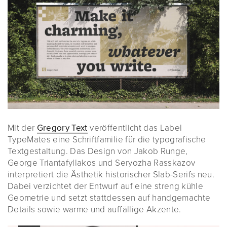
Mit der
Gregory Text
veröffentlicht das Label
TypeMates eine Schriftfamilie für die typografische
Textgestaltung. Das Design von Jakob Runge,
George Triantafyllakos und Seryozha Rasskazov
interpretiert die Ästhetik historischer Slab-Serifs neu.
Dabei verzichtet der Entwurf auf eine streng kühle
Geometrie und setzt stattdessen auf handgemachte
Details sowie warme und auffällige Akzente.