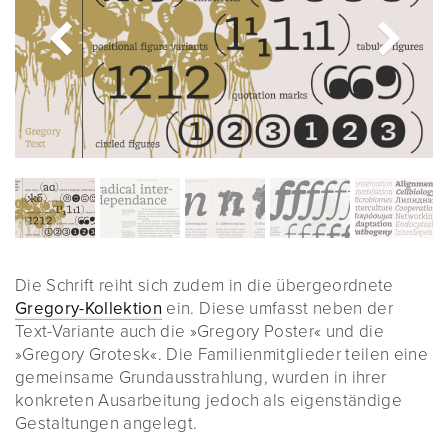
Die Schrift reiht sich zudem in die übergeordnete
Gregory-Kollektion
ein. Diese umfasst neben der
Text-Variante auch die »Gregory Poster« und die
»Gregory Grotesk«. Die Familienmitglieder teilen eine
gemeinsame Grundausstrahlung, wurden in ihrer
konkreten Ausarbeitung jedoch als eigenständige
Gestaltungen angelegt.