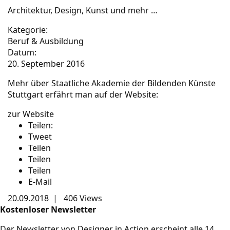
Architektur, Design, Kunst und mehr …
Kategorie:
Beruf & Ausbildung
Datum:
20. September 2016
Mehr über Staatliche Akademie der Bildenden Künste
Stuttgart erfährt man auf der Website:
zur Website
Teilen:
Tweet
Teilen
Teilen
Teilen
E-Mail
20.09.2018
|
406 Views
Kostenloser Newsletter
Der Newsletter von Designer in Action erscheint alle 14