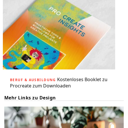
Kostenloses Booklet zu
BERUF & AUSBILDUNG
Procreate zum Downloaden
Mehr Links zu Design