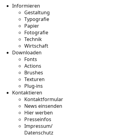
Informieren
Gestaltung
Typografie
Papier
Fotografie
Technik
Wirtschaft
Downloaden
Fonts
Actions
Brushes
Texturen
Plug-ins
Kontaktieren
Kontaktformular
News einsenden
Hier werben
Presseinfos
Impressum/
Datenschutz