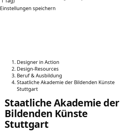
1 Tag)
Einstellungen speichern
Designer in Action
Design-Resources
Beruf & Ausbildung
Staatliche Akademie der Bildenden Künste
Stuttgart
Staatliche Akademie der
Bildenden Künste
Stuttgart