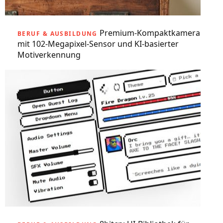
Premium-Kompaktkamera
BERUF & AUSBILDUNG
mit 102-Megapixel-Sensor und KI-basierter
Motiverkennung