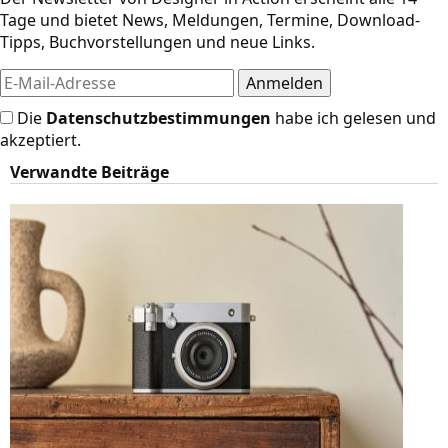
Tage und bietet News, Meldungen, Termine, Download-
Tipps, Buchvorstellungen und neue Links.
Die
Datenschutzbestimmungen
habe ich gelesen und
akzeptiert.
Verwandte Beiträge