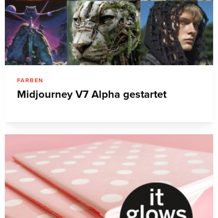
FARBEN
Midjourney V7 Alpha gestartet