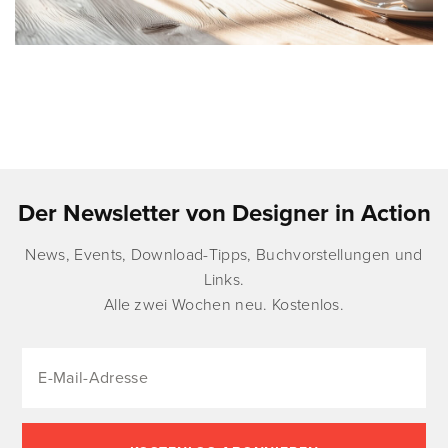
Der Newsletter von Designer in Action
News, Events, Download-Tipps, Buchvorstellungen und
Links.
Alle zwei Wochen neu. Kostenlos.