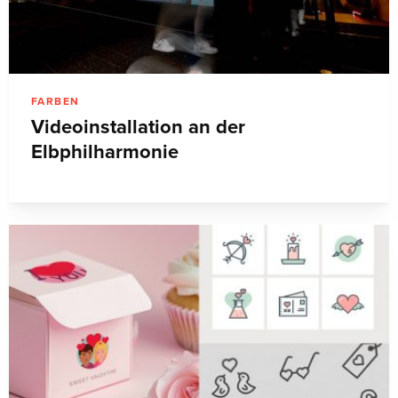
FARBEN
Videoinstallation an der
Elbphilharmonie