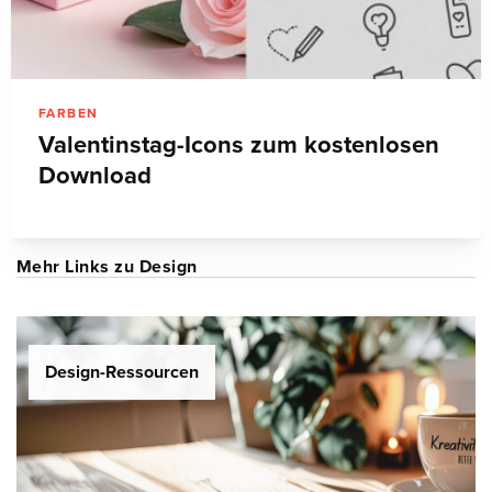
FARBEN
Valentinstag-Icons zum kostenlosen
Download
Mehr Links zu Design
Design-Ressourcen