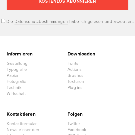
Die
Datenschutzbestimmungen
habe ich gelesen und akzeptiert.
Informieren
Downloaden
Gestaltung
Fonts
Typografie
Actions
Papier
Brushes
Fotografie
Texturen
Technik
Plug-ins
Wirtschaft
Kontaktieren
Folgen
Kontaktformular
Twitter
News einsenden
Facebook