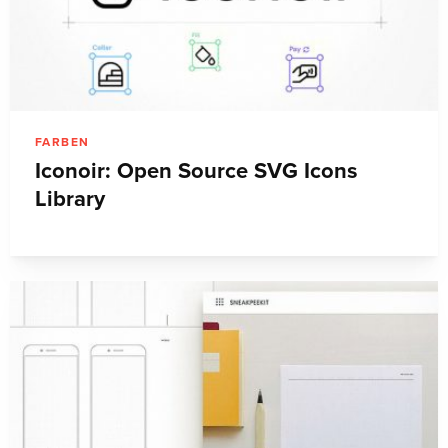
FARBEN
Iconoir: Open Source SVG Icons
Library