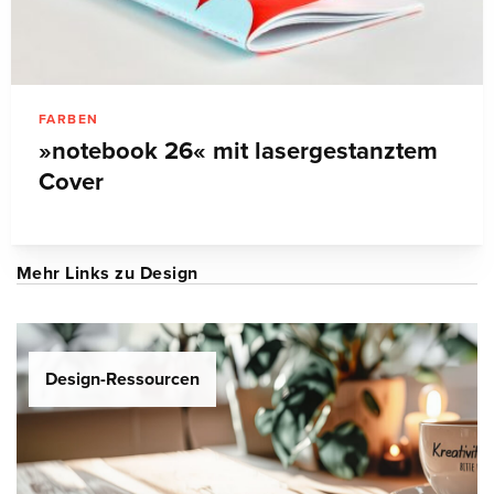
FARBEN
»notebook 26« mit lasergestanztem
Cover
Mehr Links zu Design
Design-Ressourcen