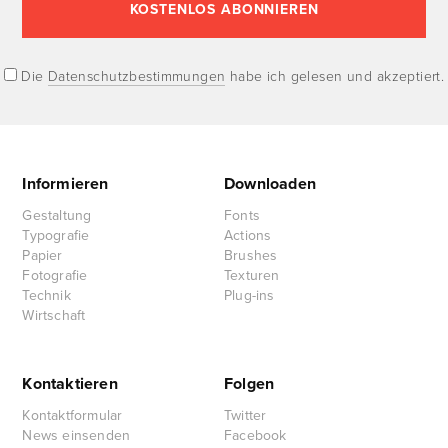
Die
Datenschutzbestimmungen
habe ich gelesen und akzeptiert.
Informieren
Downloaden
Gestaltung
Fonts
Typografie
Actions
Papier
Brushes
Fotografie
Texturen
Technik
Plug-ins
Wirtschaft
Kontaktieren
Folgen
Kontaktformular
Twitter
News einsenden
Facebook