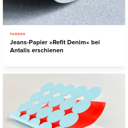
FARBEN
Jeans-Papier »Refit Denim« bei
Antalis erschienen