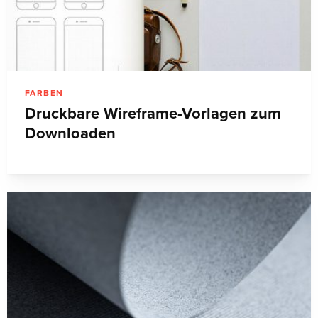
FARBEN
Druckbare Wireframe-Vorlagen zum
Downloaden