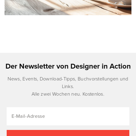
Der Newsletter von Designer in Action
News, Events, Download-Tipps, Buchvorstellungen und
Links.
Alle zwei Wochen neu. Kostenlos.