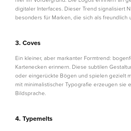
digitaler Interfaces. Dieser Trend signalisier
besonders für Marken, die sich als freundlich
3. Coves
Ein kleiner, aber markanter Formtrend: boge
Kartenecken erinnern. Diese subtilen Gestalt
oder eingerückte Bögen und spielen gezielt m
mit minimalistischer Typografie erzeugen sie 
Bildsprache.
4. Typemelts