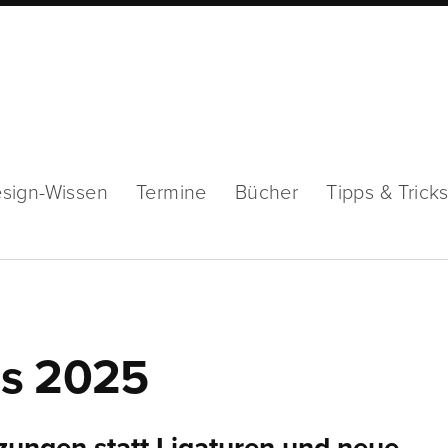
sign-Wissen
Termine
Bücher
Tipps & Trick
ds 2025