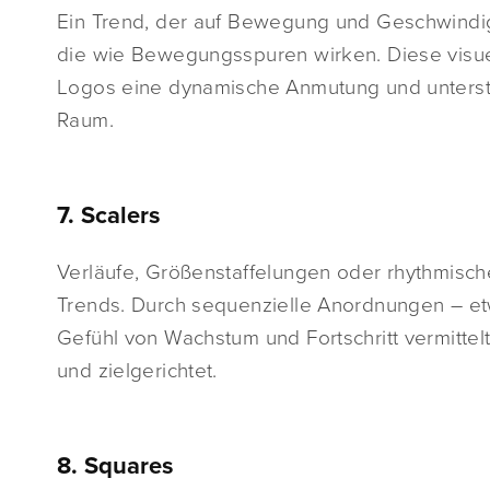
Ein Trend, der auf Bewegung und Geschwindigk
die wie Bewegungsspuren wirken. Diese visuel
Logos eine dynamische Anmutung und unterstr
Raum.
7. Scalers
Verläufe, Größenstaffelungen oder rhythmisc
Trends. Durch sequenzielle Anordnungen – etw
Gefühl von Wachstum und Fortschritt vermittelt
und zielgerichtet.
8. Squares