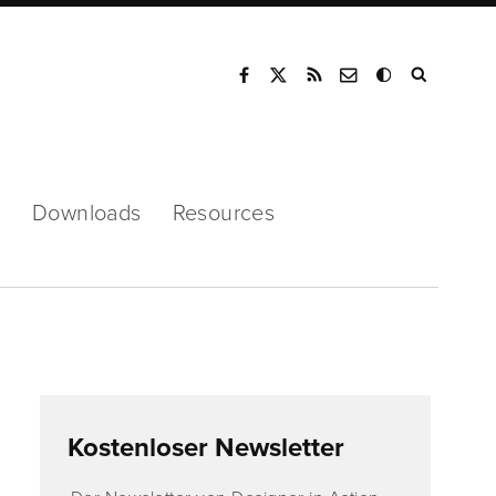
Mode
s
Downloads
Resources
Kostenloser Newsletter