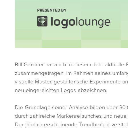
Bill Gardner hat auch in diesem Jahr aktuell
zusammengetragen. Im Rahmen seines umfan
visuelle Muster, gestalterische Experimente un
neu eingereichten Logos abzeichnen.
Die Grundlage seiner Analyse bilden über 30
durch zahlreiche Markenrelaunches und neue 
Der jährlich erscheinende Trendbericht verste