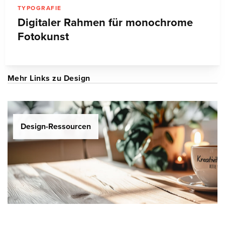
TYPOGRAFIE
Digitaler Rahmen für monochrome
Fotokunst
Mehr Links zu Design
Design-Ressourcen