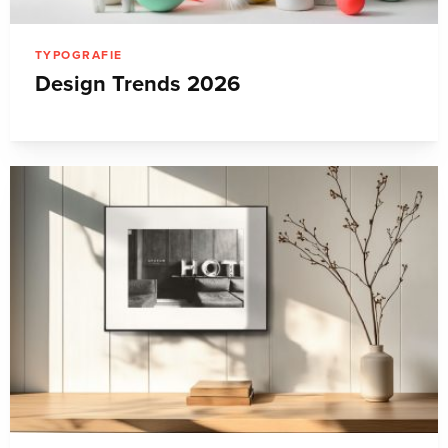
TYPOGRAFIE
Design Trends 2026