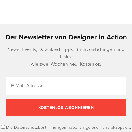
Der Newsletter von Designer in Action
News, Events, Download-Tipps, Buchvorstellungen und
Links.
Alle zwei Wochen neu. Kostenlos.
Die
Datenschutzbestimmungen
habe ich gelesen und akzeptiert.