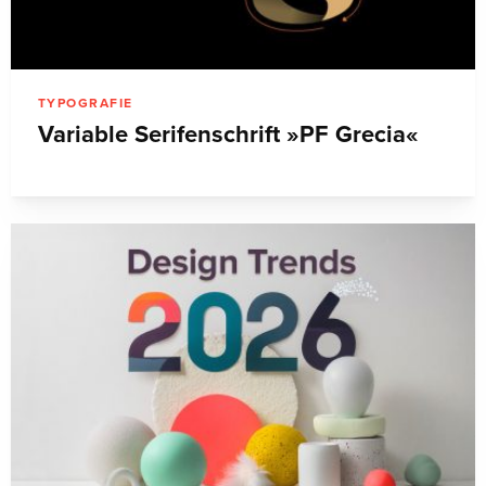
TYPOGRAFIE
Variable Serifenschrift »PF Grecia«