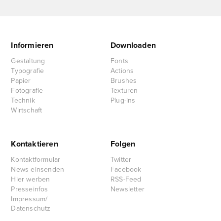
Informieren
Downloaden
Gestaltung
Fonts
Typografie
Actions
Papier
Brushes
Fotografie
Texturen
Technik
Plug-ins
Wirtschaft
Kontaktieren
Folgen
Kontaktformular
Twitter
News einsenden
Facebook
Hier werben
RSS-Feed
Presseinfos
Newsletter
Impressum/
Datenschutz