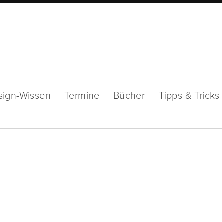
sign-Wissen
Termine
Bücher
Tipps & Tricks