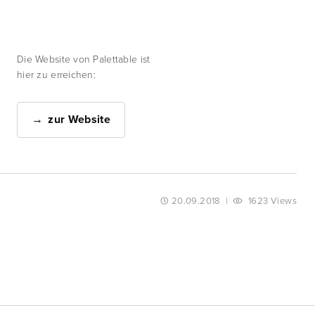
Die Website von Palettable ist
hier zu erreichen:
zur Website
20.09.2018
|
1623 Views