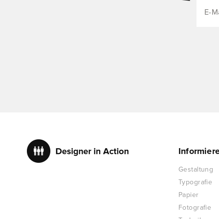
Informier
Gestaltung
Typografie
Papier
Fotografie