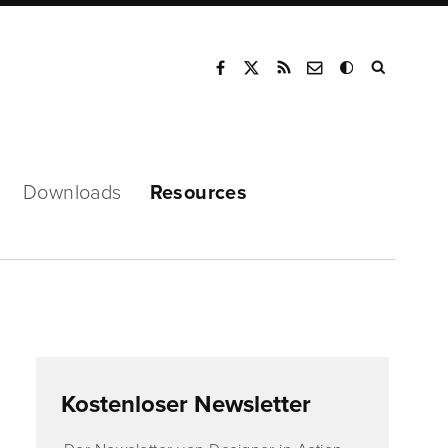
Mode
Downloads
Resources
Kostenloser Newsletter