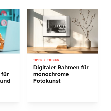
TIPPS & TRICKS
Digitaler Rahmen für
 für
monochrome
 und
Fotokunst