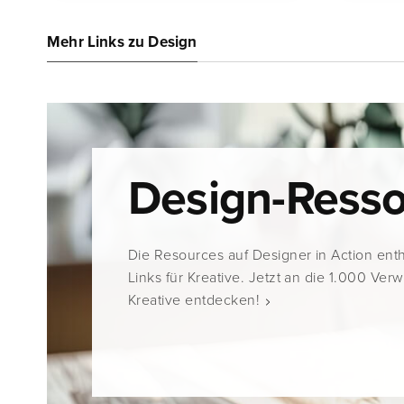
Mehr Links zu Design
Design-Ress
Die Resources auf Designer in Action ent
Links für Kreative. Jetzt an die 1.000 Ver
Kreative entdecken!