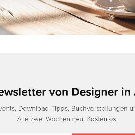
ewsletter von Designer in 
vents, Download-Tipps, Buchvorstellungen un
Alle zwei Wochen neu. Kostenlos.