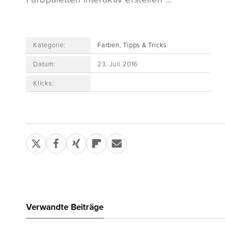
Kategorie:
Farben
,
Tipps & Tricks
Datum:
23. Juli 2016
Klicks:
Verwandte Beiträge