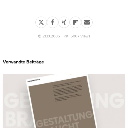
21.10.2005
|
5007 Views
Verwandte Beiträge