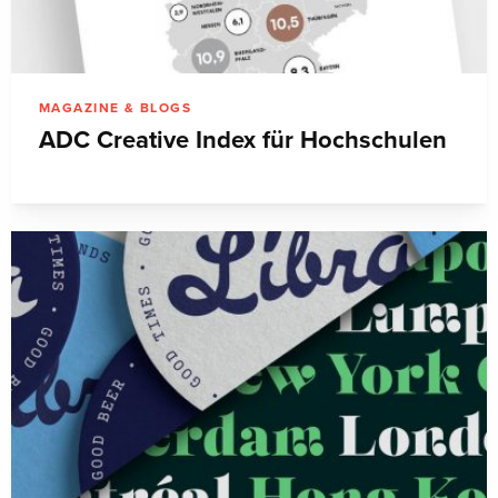
MAGAZINE & BLOGS
ADC Creative Index für Hochschulen