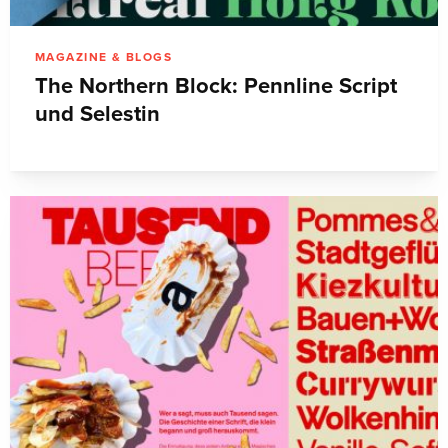
MAGAZINE & BLOGS
The Northern Block: Pennline Script
und Selestin