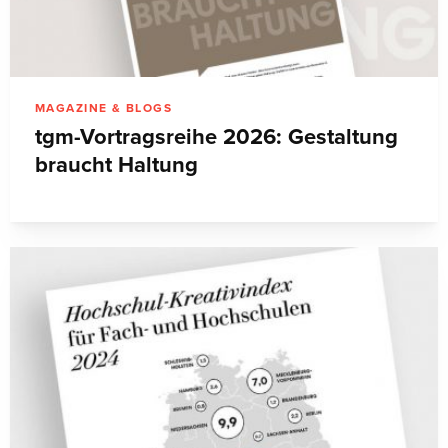
MAGAZINE & BLOGS
tgm-Vortragsreihe 2026: Gestaltung
braucht Haltung