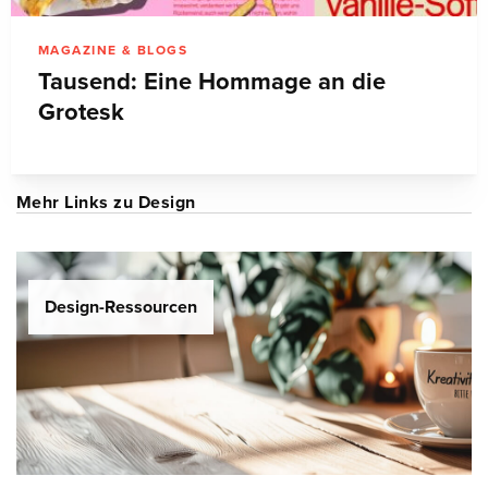
MAGAZINE & BLOGS
Tausend: Eine Hommage an die
Grotesk
Mehr Links zu Design
Design-Ressourcen