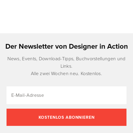
Der Newsletter von Designer in Action
News, Events, Download-Tipps, Buchvorstellungen und
Links.
Alle zwei Wochen neu. Kostenlos.