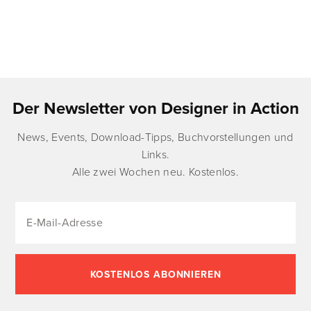
Der Newsletter von Designer in Action
News, Events, Download-Tipps, Buchvorstellungen und
Links.
Alle zwei Wochen neu. Kostenlos.