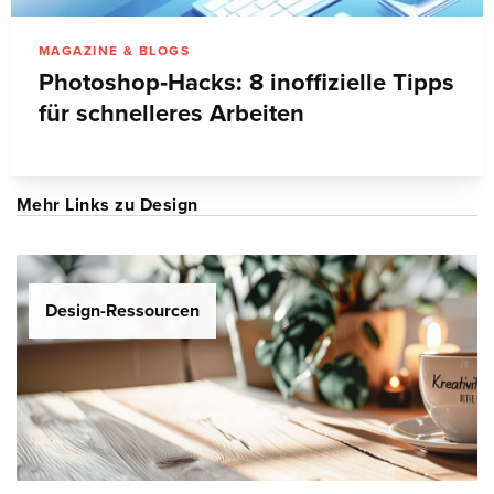
MAGAZINE & BLOGS
Photoshop‑Hacks: 8 inoffizielle Tipps
für schnelleres Arbeiten
Mehr Links zu Design
Design-Ressourcen