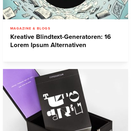
MAGAZINE & BLOGS
Kreative Blindtext-Generatoren: 16
Lorem Ipsum Alternativen