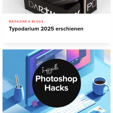
MAGAZINE & BLOGS
Typodarium 2025 erschienen