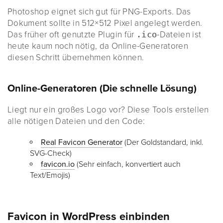
Photoshop eignet sich gut für PNG-Exports. Das
Dokument sollte in 512×512 Pixel angelegt werden.
Das früher oft genutzte Plugin für
.ico
-Dateien ist
heute kaum noch nötig, da Online-Generatoren
diesen Schritt übernehmen können.
Online-Generatoren (Die schnelle Lösung)
Liegt nur ein großes Logo vor? Diese Tools erstellen
alle nötigen Dateien und den Code:
Real Favicon Generator
(Der Goldstandard, inkl.
SVG-Check)
favicon.io
(Sehr einfach, konvertiert auch
Text/Emojis)
Favicon in WordPress einbinden