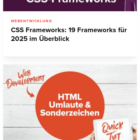
WEBENTWICKLUNG
CSS Frameworks: 19 Frameworks für
2025 im Überblick