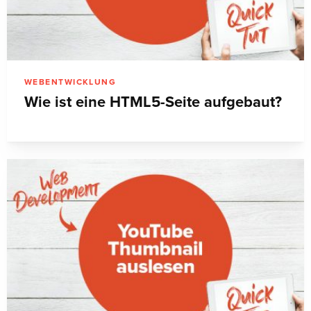
WEBENTWICKLUNG
Wie ist eine HTML5-Seite aufgebaut?