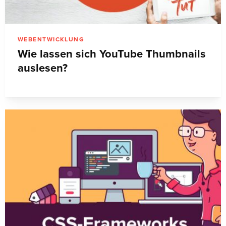
WEBENTWICKLUNG
Wie lassen sich YouTube Thumbnails
auslesen?