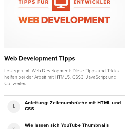
Web Development Tipps
Loslegen mit Web Development: Diese Tipps und Tricks
helfen bei der Arbeit mit HTML5, CSS3, JavaScript und
Co. weiter.
Anleitung: Zeilenumbrüche mit HTML und
CSS
Wie lassen sich YouTube Thumbnails