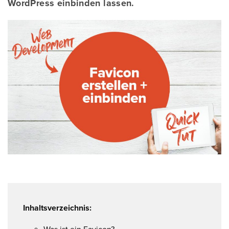
WordPress einbinden lassen.
Inhaltsverzeichnis: