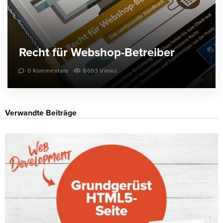
Recht für Webshop-Betreiber
0 Kommentare
6693 Views
Verwandte Beiträge