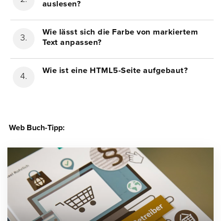
auslesen?
Wie lässt sich die Farbe von markiertem
Text anpassen?
Wie ist eine HTML5-Seite aufgebaut?
Web Buch-Tipp: