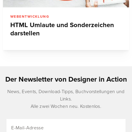
WEBENTWICKLUNG
HTML Umlaute und Sonderzeichen
darstellen
Der Newsletter von Designer in Action
News, Events, Download-Tipps, Buchvorstellungen und
Links.
Alle zwei Wochen neu. Kostenlos.