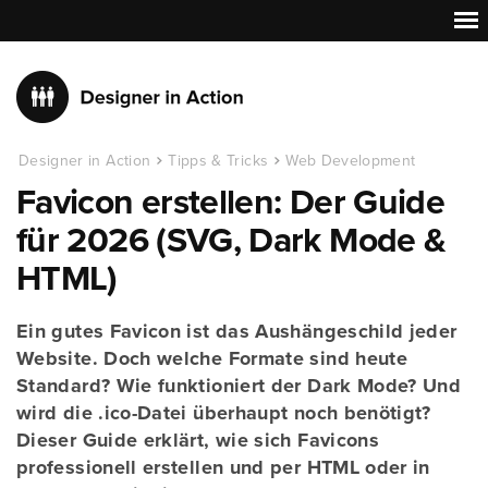
Designer in Action
Tipps & Tricks
Web Development
Favicon erstellen: Der Guide
für 2026 (SVG, Dark Mode &
HTML)
Ein gutes Favicon ist das Aushängeschild jeder
Website. Doch welche Formate sind heute
Standard? Wie funktioniert der Dark Mode? Und
wird die .ico-Datei überhaupt noch benötigt?
Dieser Guide erklärt, wie sich Favicons
professionell erstellen und per HTML oder in