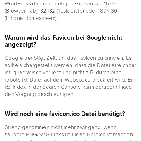
WordPress dann die nötigen Größen wie 16×16
(Browser-Tab), 32×32 (Taskleiste) oder 180×180
(iPhone Homescreen).
Warum wird das Favicon bei Google nicht
angezeigt?
Google benötigt Zeit, um das Favicon zu crawlen. Es
sollte sichergestellt werden, dass die Datei erreichbar
ist, quadratisch vorliegt und nicht z.B. durch eine
robots.txt-Datei auf dem Webspace blockiert wird. Ein
Re-Index in der Search Console kann darüber hinaus
den Vorgang beschleunigen.
Wird noch eine favicon.ico Datei benötigt?
Streng genommen nicht mehr zwingend, wenn
saubere PNG/SVG-Links im Head-Bereich vorhanden