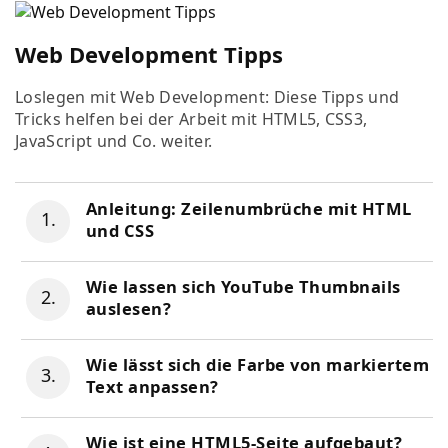
Web Development Tipps
Loslegen mit Web Development: Diese Tipps und
Tricks helfen bei der Arbeit mit HTML5, CSS3,
JavaScript und Co. weiter.
Anleitung: Zeilenumbrüche mit HTML
und CSS
Wie lassen sich YouTube Thumbnails
auslesen?
Wie lässt sich die Farbe von markiertem
Text anpassen?
Wie ist eine HTML5-Seite aufgebaut?