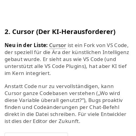
2. Cursor (Der KI-Herausforderer)
Neu in der Liste:
Cursor
ist ein Fork von VS Code,
der speziell für die Ära der künstlichen Intelligenz
gebaut wurde. Er sieht aus wie VS Code (und
unterstützt alle VS Code Plugins), hat aber KI tief
im Kern integriert.
Anstatt Code nur zu vervollständigen, kann
Cursor ganze Codebasen verstehen („Wo wird
diese Variable überall genutzt?“), Bugs proaktiv
finden und Codeänderungen per Chat-Befehl
direkt in die Datei schreiben. Für viele Entwickler
ist dies der Editor der Zukunft.