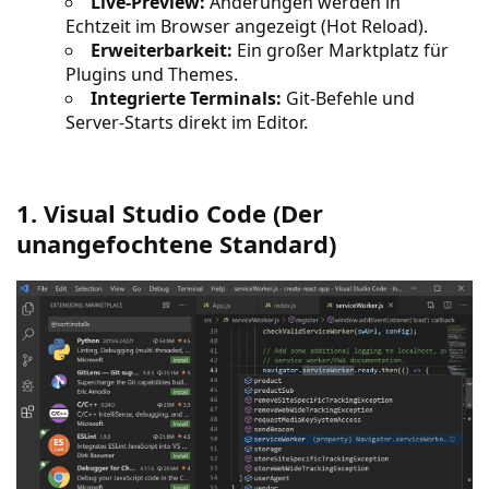
Live-Preview:
Änderungen werden in
Echtzeit im Browser angezeigt (Hot Reload).
Erweiterbarkeit:
Ein großer Marktplatz für
Plugins und Themes.
Integrierte Terminals:
Git-Befehle und
Server-Starts direkt im Editor.
1. Visual Studio Code (Der
unangefochtene Standard)