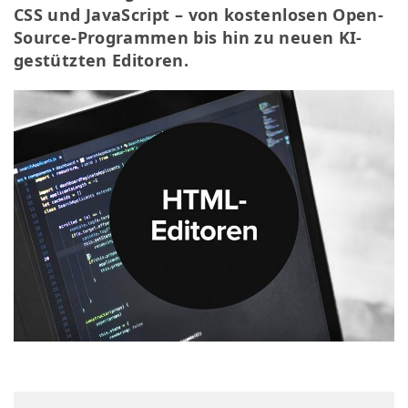
CSS und JavaScript – von kostenlosen Open-
Source-Programmen bis hin zu neuen KI-
gestützten Editoren.