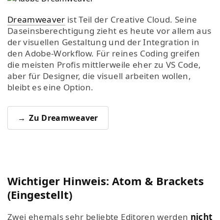
Dreamweaver
ist Teil der Creative Cloud. Seine
Daseinsberechtigung zieht es heute vor allem aus
der visuellen Gestaltung und der Integration in
den Adobe-Workflow. Für reines Coding greifen
die meisten Profis mittlerweile eher zu VS Code,
aber für Designer, die visuell arbeiten wollen,
bleibt es eine Option.
Zu Dreamweaver
Wichtiger Hinweis: Atom & Brackets
(Eingestellt)
Zwei ehemals sehr beliebte Editoren werden
nicht