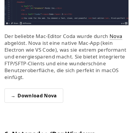
Der beliebte Mac-Editor Coda wurde durch
Nova
abgelöst. Nova ist eine native Mac-App (kein
Electron wie VS Code), was sie extrem performant
und energiesparend macht. Sie bietet integrierte
FTP/SFTP-Clients und eine wunderschöne
Benutzeroberfläche, die sich perfekt in macOS
einfügt.
Download Nova