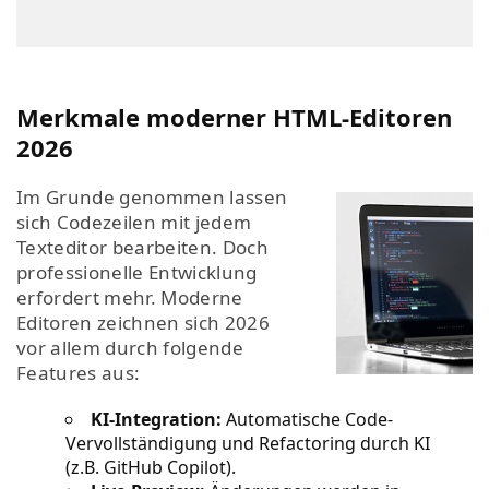
Merkmale moderner HTML-Editoren
2026
Im Grunde genommen lassen
sich Codezeilen mit jedem
Texteditor bearbeiten. Doch
professionelle Entwicklung
erfordert mehr. Moderne
Editoren zeichnen sich 2026
vor allem durch folgende
Features aus:
KI-Integration:
Automatische Code-
Vervollständigung und Refactoring durch KI
(z.B. GitHub Copilot).