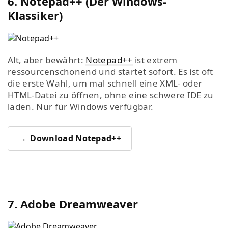
6. Notepad++ (Der Windows-
Klassiker)
Alt, aber bewährt:
Notepad++
ist extrem
ressourcenschonend und startet sofort. Es ist oft
die erste Wahl, um mal schnell eine XML- oder
HTML-Datei zu öffnen, ohne eine schwere IDE zu
laden. Nur für Windows verfügbar.
Download Notepad++
7. Adobe Dreamweaver