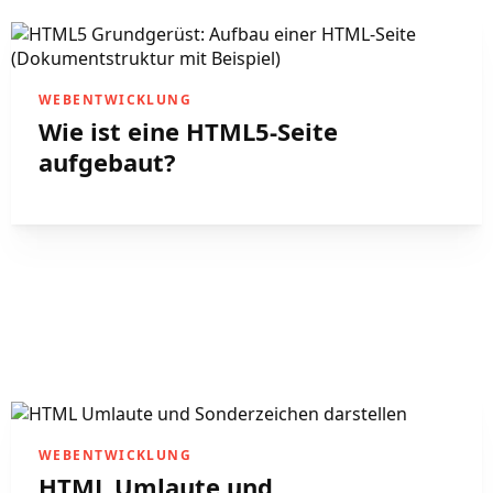
WEBENTWICKLUNG
Wie ist eine HTML5-Seite
aufgebaut?
WEBENTWICKLUNG
HTML Umlaute und