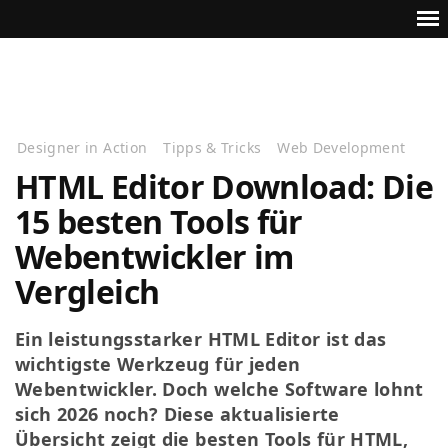
Designer in Action
Tipps & Tricks
Web Development
HTML Editor Download: Die
15 besten Tools für
Webentwickler im
Vergleich
Ein leistungsstarker HTML Editor ist das
wichtigste Werkzeug für jeden
Webentwickler. Doch welche Software lohnt
sich 2026 noch? Diese aktualisierte
Übersicht zeigt die besten Tools für HTML,