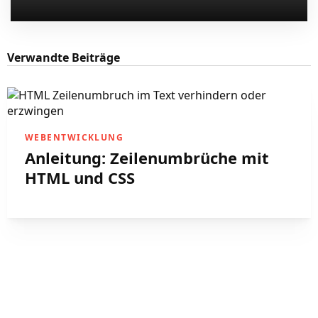
Verwandte Beiträge
WEBENTWICKLUNG
Anleitung: Zeilenumbrüche mit
HTML und CSS