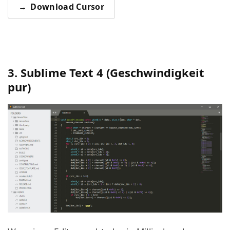
Download Cursor
3. Sublime Text 4 (Geschwindigkeit
pur)