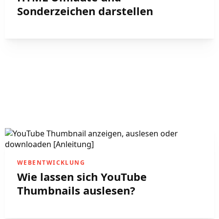
Sonderzeichen darstellen
WEBENTWICKLUNG
Wie lassen sich YouTube
Thumbnails auslesen?