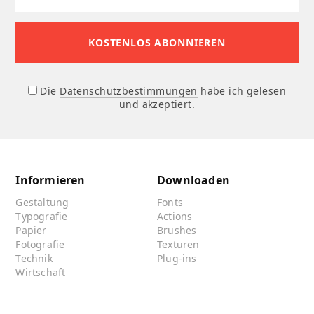
Die
Datenschutzbestimmungen
habe ich gelesen
und akzeptiert.
Informieren
Downloaden
Gestaltung
Fonts
Typografie
Actions
Papier
Brushes
Fotografie
Texturen
Technik
Plug-ins
Wirtschaft