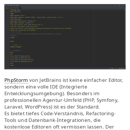
PhpStorm
von JetBrains ist keine einfacher Editor,
sondern eine volle IDE (Integrierte
Entwicklungsumgebung). Besonders im
professionellen Agentur-Umfeld (PHP, Symfony,
Laravel, WordPress) ist es der Standard.
Es bietet tiefes Code-Verständnis, Refactoring-
Tools und Datenbank-Integrationen, die
kostenlose Editoren oft vermissen lassen. Der