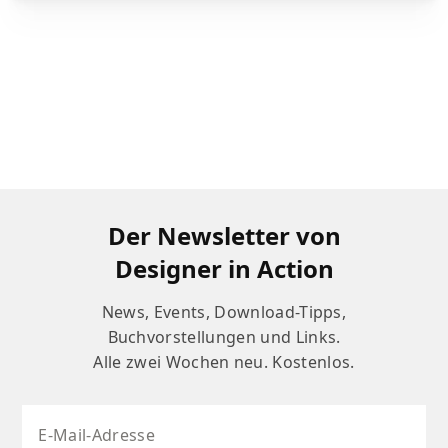
Der Newsletter von
Designer in Action
News, Events, Download-Tipps,
Buchvorstellungen und Links.
Alle zwei Wochen neu. Kostenlos.