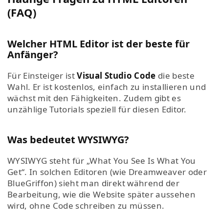
(FAQ)
Welcher HTML Editor ist der beste für
Anfänger?
Für Einsteiger ist
Visual Studio Code
die beste
Wahl. Er ist kostenlos, einfach zu installieren und
wächst mit den Fähigkeiten. Zudem gibt es
unzählige Tutorials speziell für diesen Editor.
Was bedeutet WYSIWYG?
WYSIWYG steht für „What You See Is What You
Get“. In solchen Editoren (wie Dreamweaver oder
BlueGriffon) sieht man direkt während der
Bearbeitung, wie die Website später aussehen
wird, ohne Code schreiben zu müssen.