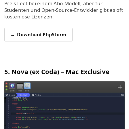
Preis liegt bei einem Abo-Modell, aber für
Studenten und Open-Source-Entwickler gibt es oft
kostenlose Lizenzen.
Download PhpStorm
5. Nova (ex Coda) – Mac Exclusive