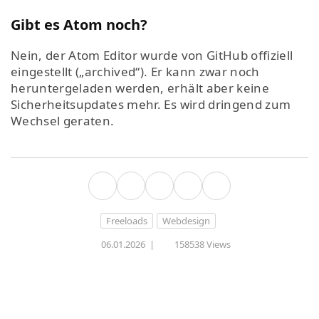
Gibt es Atom noch?
Nein, der Atom Editor wurde von GitHub offiziell
eingestellt („archived“). Er kann zwar noch
heruntergeladen werden, erhält aber keine
Sicherheitsupdates mehr. Es wird dringend zum
Wechsel geraten.
Freeloads
Webdesign
06.01.2026
|
158538 Views