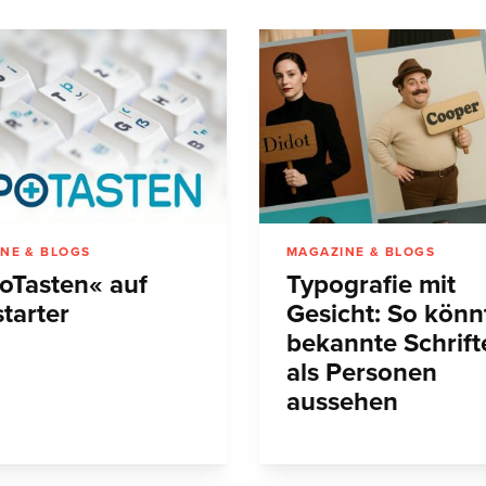
NE & BLOGS
MAGAZINE & BLOGS
oTasten« auf
Typografie mit
tarter
Gesicht: So könn
bekannte Schrift
als Personen
aussehen