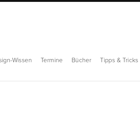
sign-Wissen
Termine
Bücher
Tipps & Tricks