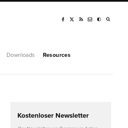
Mode
Downloads
Resources
Kostenloser Newsletter