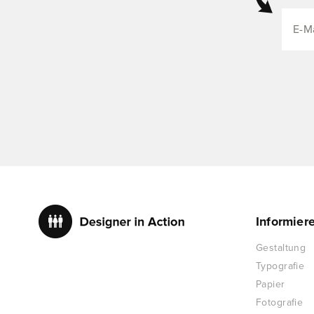
Informier
Gestaltung
Typografie
Papier
Fotografie