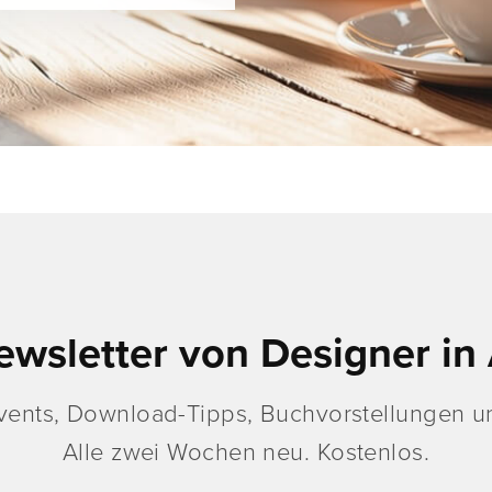
ewsletter von Designer in 
vents, Download-Tipps, Buchvorstellungen un
Alle zwei Wochen neu. Kostenlos.