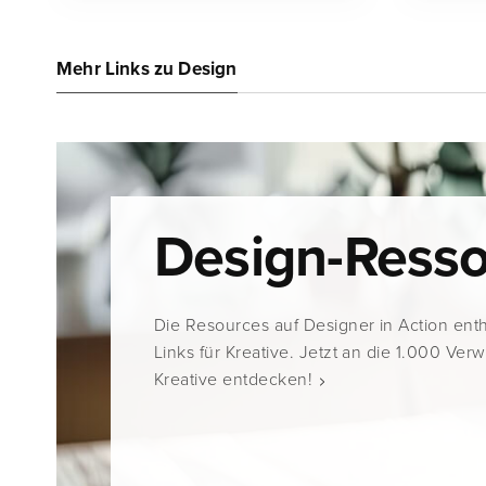
Mehr Links zu Design
Design-Ress
Die Resources auf Designer in Action ent
Links für Kreative. Jetzt an die 1.000 Ver
Kreative entdecken!