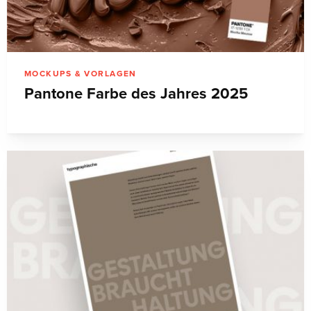
MOCKUPS & VORLAGEN
Pantone Farbe des Jahres 2025