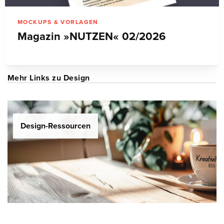
MOCKUPS & VORLAGEN
Magazin »NUTZEN« 02/2026
Mehr Links zu Design
Design-Ressourcen