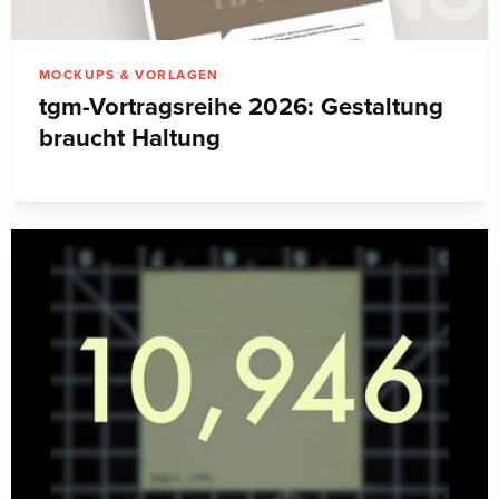
MOCKUPS & VORLAGEN
tgm-Vortragsreihe 2026: Gestaltung
braucht Haltung