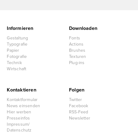
Informieren
Downloaden
Gestaltung
Fonts
Typografie
Actions
Papier
Brushes
Fotografie
Texturen
Technik
Plug-ins
Wirtschaft
Kontaktieren
Folgen
Kontaktformular
Twitter
News einsenden
Facebook
Hier werben
RSS-Feed
Presseinfos
Newsletter
Impressum/
Datenschutz