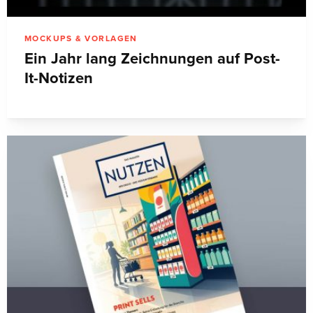
MOCKUPS & VORLAGEN
Ein Jahr lang Zeichnungen auf Post-
It-Notizen