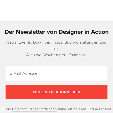
Der Newsletter von Designer in Action
News, Events, Download-Tipps, Buchvorstellungen und
Links.
Alle zwei Wochen neu. Kostenlos.
Die
Datenschutzbestimmungen
habe ich gelesen und akzeptiert.