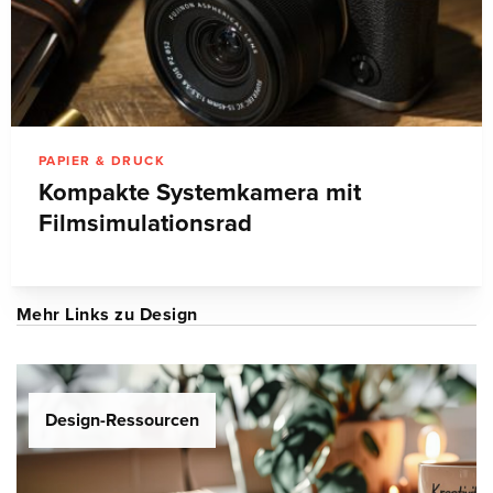
PAPIER & DRUCK
Kompakte Systemkamera mit
Filmsimulationsrad
Mehr Links zu Design
Design-Ressourcen