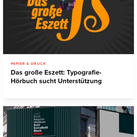
PAPIER & DRUCK
Das große Eszett: Typografie-
Hörbuch sucht Unterstützung