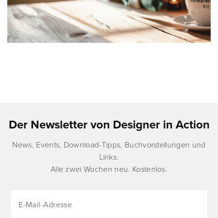
Der Newsletter von Designer in Action
News, Events, Download-Tipps, Buchvorstellungen und
Links.
Alle zwei Wochen neu. Kostenlos.