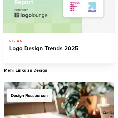
UI / UX
Logo Design Trends 2025
Mehr Links zu Design
Design-Ressourcen