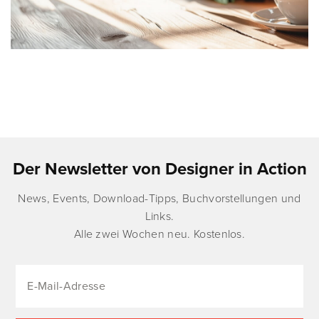
Der Newsletter von Designer in Action
News, Events, Download-Tipps, Buchvorstellungen und
Links.
Alle zwei Wochen neu. Kostenlos.