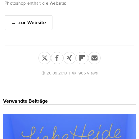
Photoshop enthält die Website:
zur Website
20.09.2018
|
965 Views
Verwandte Beiträge