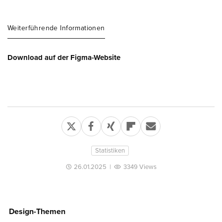
Weiterführende Informationen
Download auf der Figma-Website
Statistiken
26.01.2025
|
3349 Views
Design-Themen