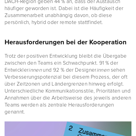
DACH-Region geben 44 % an, dass der Austausch
häufiger geworden ist. Dabei ist die Häufigkeit der
Zusammenarbeit unabhängig davon, ob diese
persönlich, hybrid oder remote stattfindet.
Herausforderungen bei der Kooperation
Trotz der positiven Entwicklung bleibt die Übergabe
zwischen den Teams ein Schwachpunkt. 91 % der
Entwickler
innen
und 92 % der Designer
innen
sehen
Verbesserungspotenzial bei diesem Prozess, der oft
über Zeitzonen und Ländergrenzen hinweg erfolgt.
Unterschiedliche Kommunikationsstile, Prioritäten und
Annahmen über die Arbeitsweise des jeweils anderen
Teams werden als zentrale Herausforderungen
genannt.