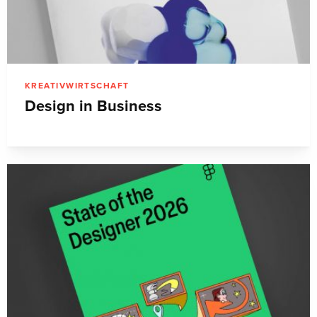
KREATIVWIRTSCHAFT
Design in Business