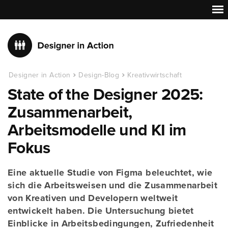
Designer in Action
Design-Blog
Kreativwirtschaft
State of the Designer 2025:
Zusammenarbeit,
Arbeitsmodelle und KI im
Fokus
Eine aktuelle Studie von Figma beleuchtet, wie
sich die Arbeitsweisen und die Zusammenarbeit
von Kreativen und Developern weltweit
entwickelt haben. Die Untersuchung bietet
Einblicke in Arbeitsbedingungen, Zufriedenheit