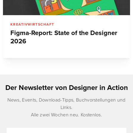
KREATIVWIRTSCHAFT
Figma-Report: State of the Designer
2026
Der Newsletter von Designer in Action
News, Events, Download-Tipps, Buchvorstellungen und
Links.
Alle zwei Wochen neu. Kostenlos.