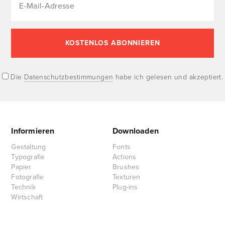
Die
Datenschutzbestimmungen
habe ich gelesen und akzeptiert.
Informieren
Downloaden
Gestaltung
Fonts
Typografie
Actions
Papier
Brushes
Fotografie
Texturen
Technik
Plug-ins
Wirtschaft