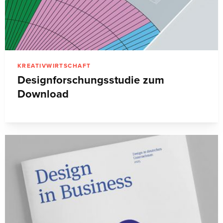
KREATIVWIRTSCHAFT
Designforschungsstudie zum
Download