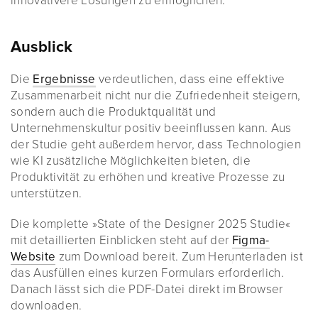
innovativere Lösungen zu ermöglichen.
Ausblick
Die
Ergebnisse
verdeutlichen, dass eine effektive
Zusammenarbeit nicht nur die Zufriedenheit steigern,
sondern auch die Produktqualität und
Unternehmenskultur positiv beeinflussen kann. Aus
der Studie geht außerdem hervor, dass Technologien
wie KI zusätzliche Möglichkeiten bieten, die
Produktivität zu erhöhen und kreative Prozesse zu
unterstützen.
Die komplette »State of the Designer 2025 Studie«
mit detaillierten Einblicken steht auf der
Figma-
Website
zum Download bereit. Zum Herunterladen ist
das Ausfüllen eines kurzen Formulars erforderlich.
Danach lässt sich die PDF-Datei direkt im Browser
downloaden.