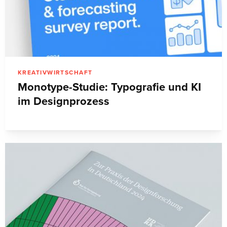
KREATIVWIRTSCHAFT
Monotype-Studie: Typografie und KI
im Designprozess