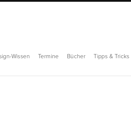
sign-Wissen
Termine
Bücher
Tipps & Tricks