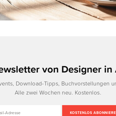
ewsletter von Designer in 
vents, Download-Tipps, Buchvorstellungen un
Alle zwei Wochen neu. Kostenlos.