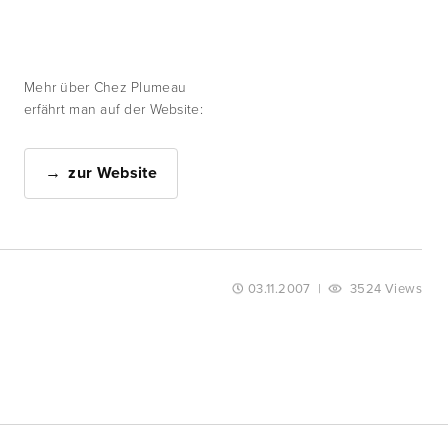
Mehr über Chez Plumeau
erfährt man auf der Website:
zur Website
03.11.2007
|
3524 Views