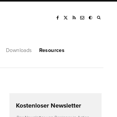
Mode
Downloads
Resources
Kostenloser Newsletter