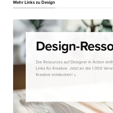
Mehr Links zu Design
Design-Ress
Die Resources auf Designer in Action ent
Links für Kreative. Jetzt an die 1.000 Ver
Kreative entdecken!