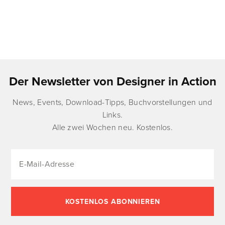
Der Newsletter von Designer in Action
News, Events, Download-Tipps, Buchvorstellungen und
Links.
Alle zwei Wochen neu. Kostenlos.