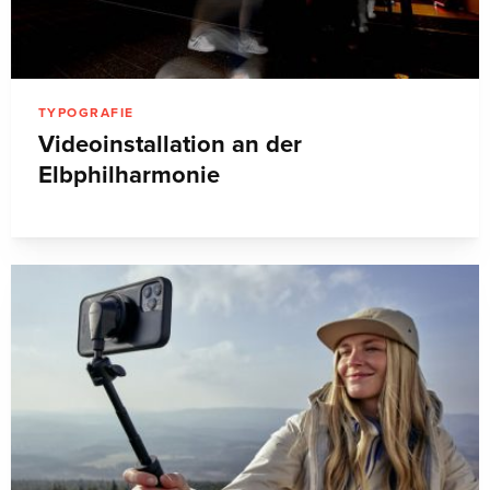
TYPOGRAFIE
Videoinstallation an der
Elbphilharmonie