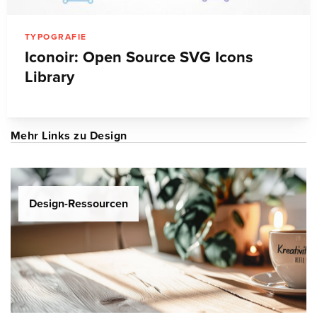
TYPOGRAFIE
Iconoir: Open Source SVG Icons
Library
Mehr Links zu Design
Design-Ressourcen