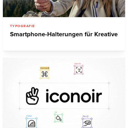
TYPOGRAFIE
Smartphone-Halterungen für Kreative