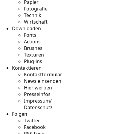
Papier
Fotografie
Technik
Wirtschaft
Downloaden
Fonts
Actions
Brushes
Texturen
Plug-ins
Kontaktieren
Kontaktformular
News einsenden
Hier werben
Presseinfos
Impressum/
Datenschutz
Folgen
Twitter
Facebook
RSS-Feed