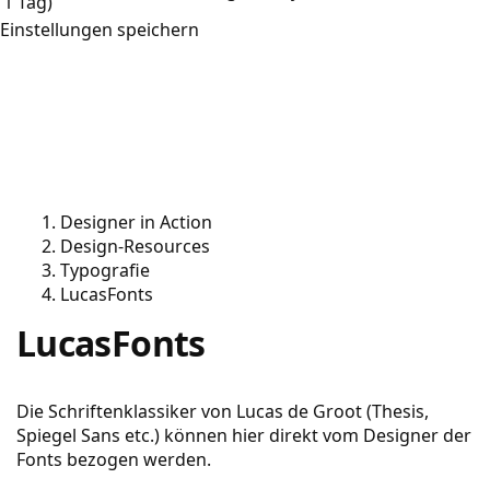
1 Tag)
Einstellungen speichern
Designer in Action
Design-Resources
Typografie
LucasFonts
LucasFonts
Die Schriftenklassiker von Lucas de Groot (Thesis,
Spiegel Sans etc.) können hier direkt vom Designer der
Fonts bezogen werden.