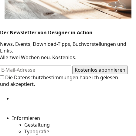
Der Newsletter von Designer in Action
Design-Ressourcen
News, Events, Download-Tipps, Buchvorstellungen und
Links.
Alle zwei Wochen neu. Kostenlos.
Die
Datenschutzbestimmungen
habe ich gelesen
und akzeptiert.
Informieren
Gestaltung
Typografie