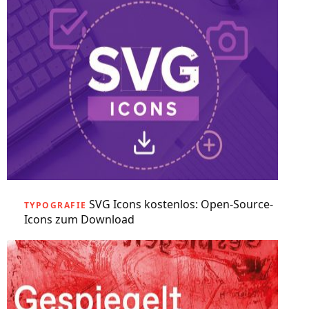
SVG Icons kostenlos: Open-Source-
TYPOGRAFIE
Icons zum Download