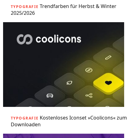
Trendfarben für Herbst & Winter
TYPOGRAFIE
2025/2026
Kostenloses Iconset »Coolicons« zum
TYPOGRAFIE
Downloaden