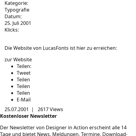
Kategorie:
Typografie
Datum:
25. Juli 2001
Klicks:
Die Website von LucasFonts ist hier zu erreichen:
zur Website
Teilen:
Tweet
Teilen
Teilen
Teilen
E-Mail
25.07.2001
|
2617 Views
Kostenloser Newsletter
Der Newsletter von Designer in Action erscheint alle 14
Tage und bietet News, Meldungen, Termine, Download-