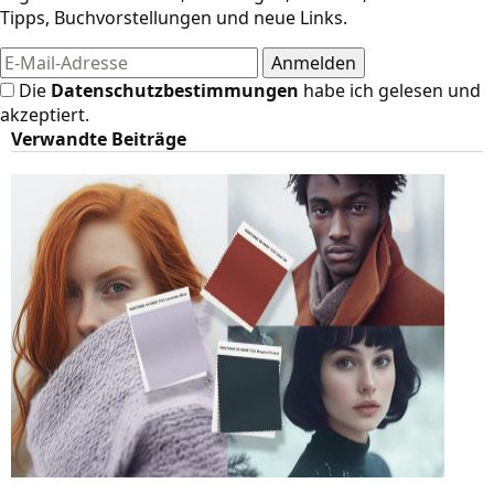
Tipps, Buchvorstellungen und neue Links.
Die
Datenschutzbestimmungen
habe ich gelesen und
akzeptiert.
Verwandte Beiträge