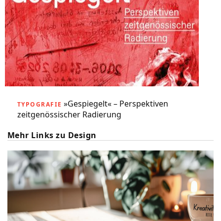
»Gespiegelt« – Perspektiven
TYPOGRAFIE
zeitgenössischer Radierung
Mehr Links zu Design