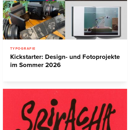
TYPOGRAFIE
Kickstarter: Design- und Fotoprojekte
im Sommer 2026