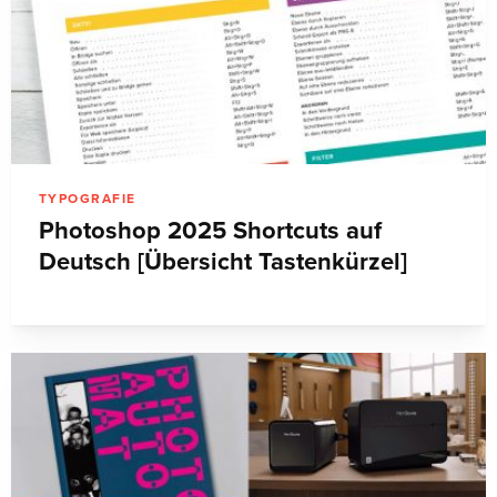
TYPOGRAFIE
Photoshop 2025 Shortcuts auf
Deutsch [Übersicht Tastenkürzel]