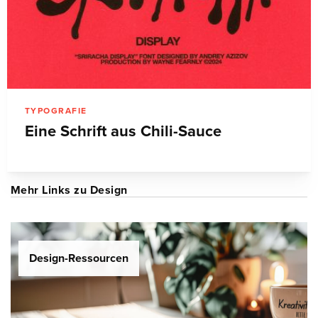
TYPOGRAFIE
Eine Schrift aus Chili-Sauce
Mehr Links zu Design
Design-Ressourcen