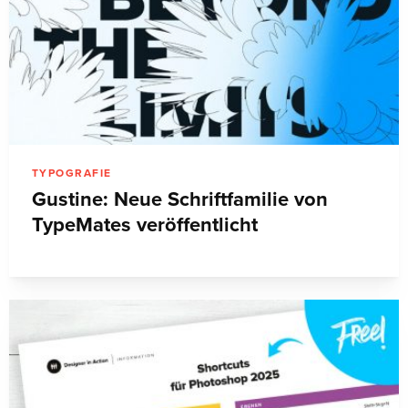
TYPOGRAFIE
Gustine: Neue Schriftfamilie von
TypeMates veröffentlicht