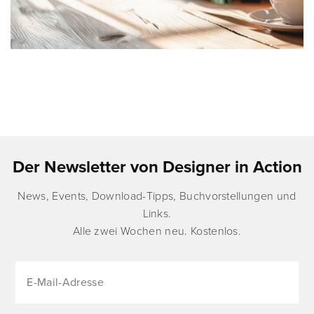
Der Newsletter von Designer in Action
News, Events, Download-Tipps, Buchvorstellungen und
Links.
Alle zwei Wochen neu. Kostenlos.