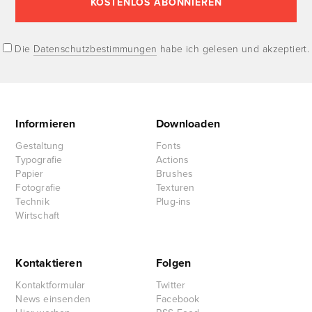
Die
Datenschutzbestimmungen
habe ich gelesen und akzeptiert.
Informieren
Downloaden
Gestaltung
Fonts
Typografie
Actions
Papier
Brushes
Fotografie
Texturen
Technik
Plug-ins
Wirtschaft
Kontaktieren
Folgen
Kontaktformular
Twitter
News einsenden
Facebook