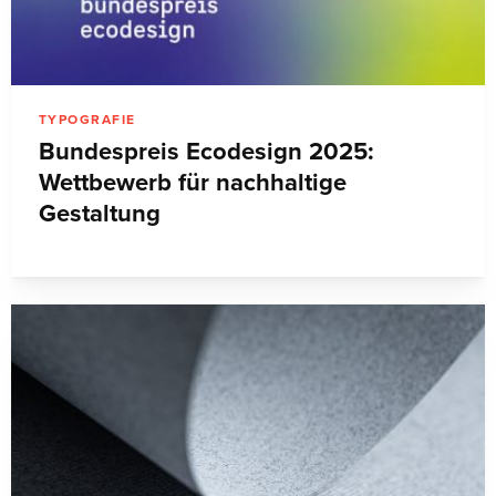
TYPOGRAFIE
Bundespreis Ecodesign 2025:
Wettbewerb für nachhaltige
Gestaltung