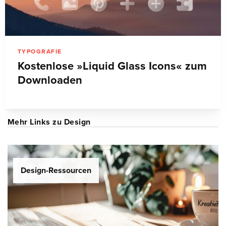
TYPOGRAFIE
Kostenlose »Liquid Glass Icons« zum
Downloaden
Mehr Links zu Design
Design-Ressourcen