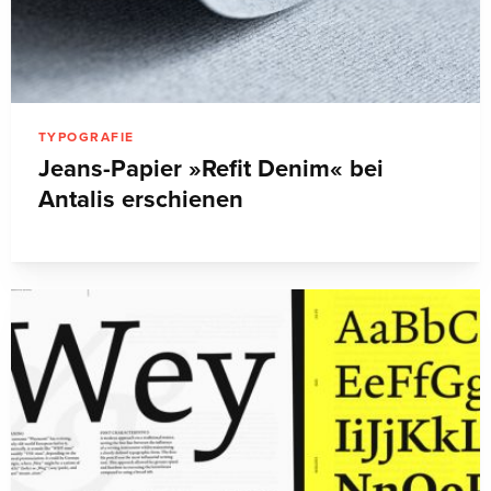
TYPOGRAFIE
Jeans-Papier »Refit Denim« bei
Antalis erschienen