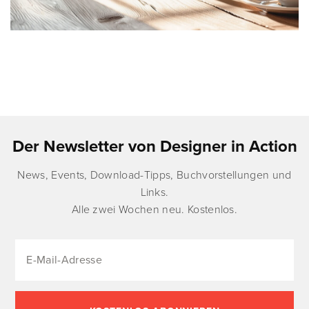
Der Newsletter von Designer in Action
News, Events, Download-Tipps, Buchvorstellungen und
Links.
Alle zwei Wochen neu. Kostenlos.