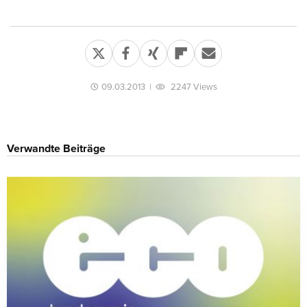
09.03.2013
|
2247 Views
Verwandte Beiträge