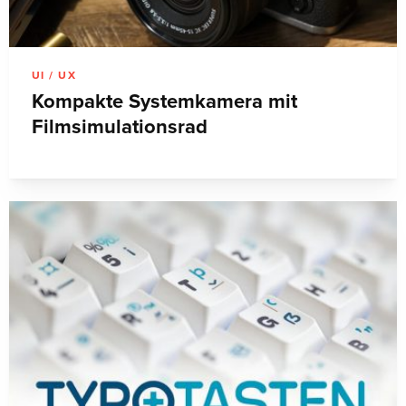
UI / UX
Kompakte Systemkamera mit
Filmsimulationsrad