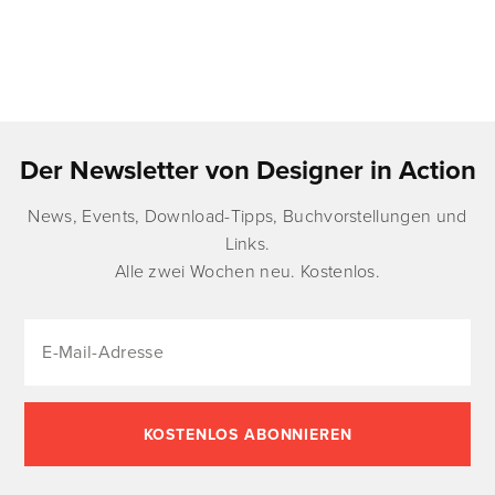
Der Newsletter von Designer in Action
News, Events, Download-Tipps, Buchvorstellungen und
Links.
Alle zwei Wochen neu. Kostenlos.