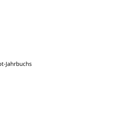
ot-Jahrbuchs