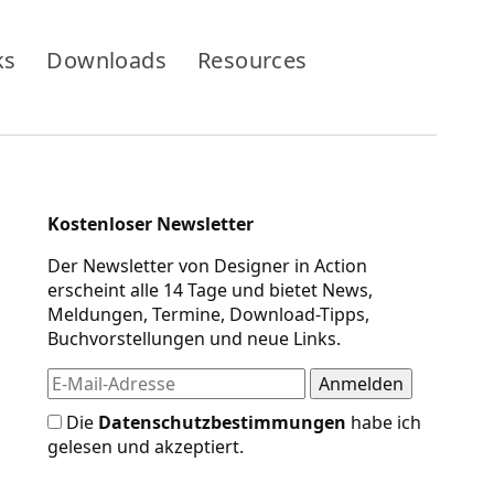
ks
Downloads
Resources
Kostenloser Newsletter
Der Newsletter von Designer in Action
erscheint alle 14 Tage und bietet News,
Meldungen, Termine, Download-Tipps,
Buchvorstellungen und neue Links.
Die
Datenschutzbestimmungen
habe ich
gelesen und akzeptiert.