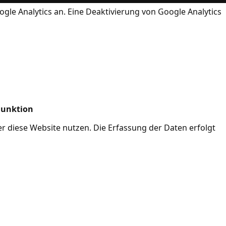
ogle Analytics an. Eine Deaktivierung von Google Analytics
Funktion
her diese Website nutzen. Die Erfassung der Daten erfolgt
Mode