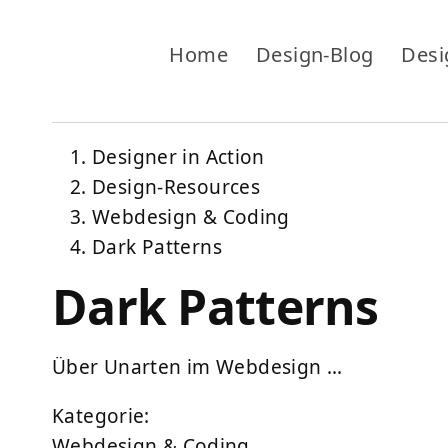
Home
Design-Blog
Desi
Designer in Action
Design-Resources
Webdesign & Coding
Dark Patterns
Dark Patterns
Über Unarten im Webdesign …
Kategorie:
Webdesign & Coding