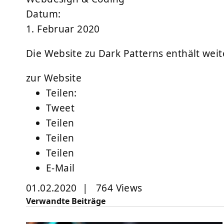
Datum:
1. Februar 2020
Die Website zu Dark Patterns enthält weit
zur Website
Teilen:
Tweet
Teilen
Teilen
Teilen
E-Mail
01.02.2020
|
764 Views
Verwandte Beiträge