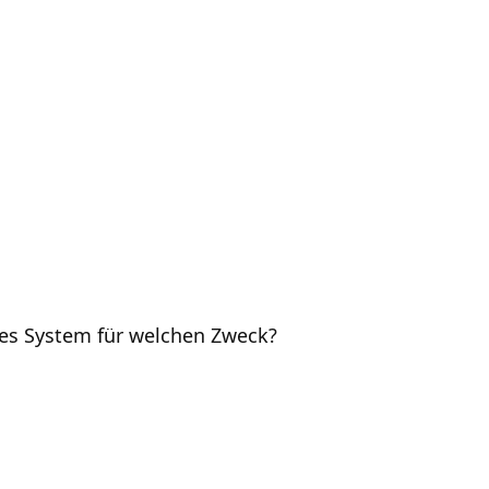
es System für welchen Zweck?