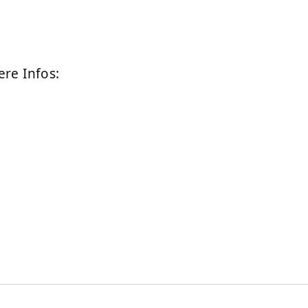
ere Infos: