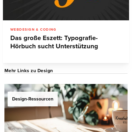
WEBDESIGN & CODING
Das große Eszett: Typografie-
Hörbuch sucht Unterstützung
Mehr Links zu Design
Design-Ressourcen