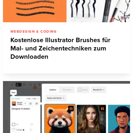
WEBDESIGN & CODING
Kostenlose Illustrator Brushes für
Mal- und Zeichentechniken zum
Downloaden