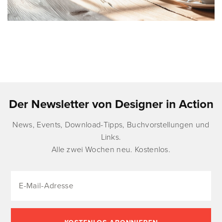
Der Newsletter von Designer in Action
News, Events, Download-Tipps, Buchvorstellungen und
Links.
Alle zwei Wochen neu. Kostenlos.