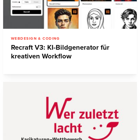
WEBDESIGN & CODING
Recraft V3: KI-Bildgenerator für
kreativen Workflow