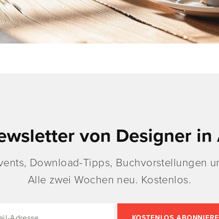
ewsletter von Designer in 
vents, Download-Tipps, Buchvorstellungen un
Alle zwei Wochen neu. Kostenlos.