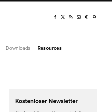
Mode
Downloads
Resources
Kostenloser Newsletter