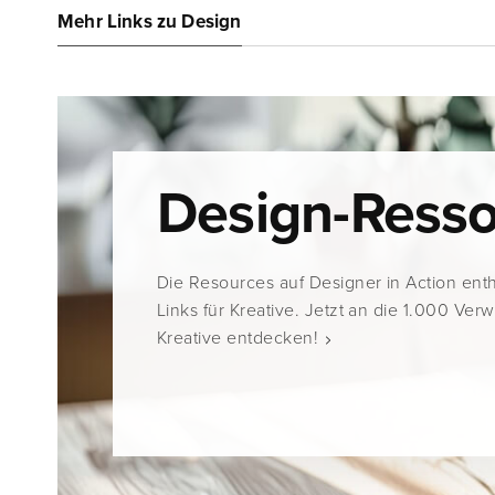
Mehr Links zu Design
Design-Ress
Die Resources auf Designer in Action ent
Links für Kreative. Jetzt an die 1.000 Ver
Kreative entdecken!