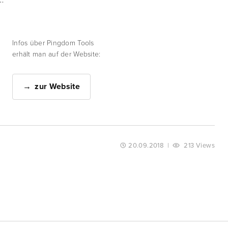
Infos über Pingdom Tools
erhält man auf der Website:
zur Website
20.09.2018
|
213 Views