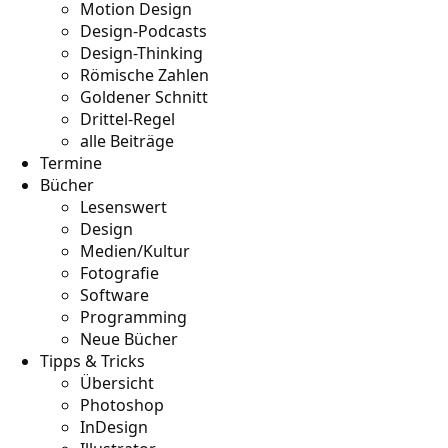
Motion Design
Design-Podcasts
Design-Thinking
Römische Zahlen
Goldener Schnitt
Drittel-Regel
alle Beiträge
Termine
Bücher
Lesenswert
Design
Medien/Kultur
Fotografie
Software
Programming
Neue Bücher
Tipps & Tricks
Übersicht
Photoshop
InDesign