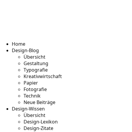
Home
Design-Blog
Übersicht
Gestaltung
Typografie
Kreativwirtschaft
Papier
Fotografie
Technik
Neue Beiträge
Design-Wissen
Übersicht
Design-Lexikon
Design-Zitate