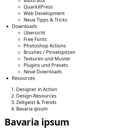
Illustrator
QuarkXPress
Web Development
Neue Tipps & Tricks
Downloads
Übersicht
Free Fonts
Photoshop Actions
Brushes / Pinselspitzen
Texturen und Muster
Plugins und Presets
Neue Downloads
Resources
Designer in Action
Design-Resources
Zeitgeist & Trends
Bavaria ipsum
Bavaria ipsum