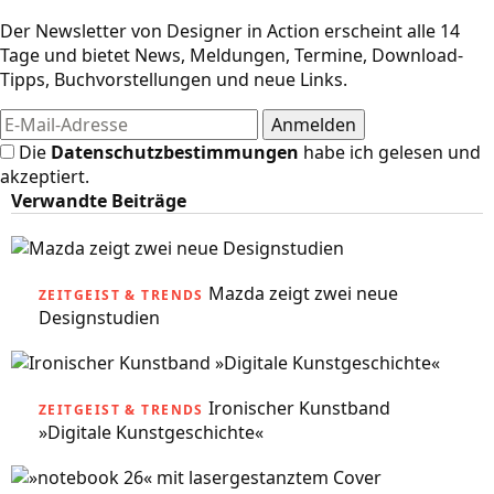
Der Newsletter von Designer in Action erscheint alle 14
Tage und bietet News, Meldungen, Termine, Download-
Tipps, Buchvorstellungen und neue Links.
Die
Datenschutzbestimmungen
habe ich gelesen und
akzeptiert.
Verwandte Beiträge
Mazda zeigt zwei neue
ZEITGEIST & TRENDS
Designstudien
Ironischer Kunstband
ZEITGEIST & TRENDS
»Digitale Kunstgeschichte«