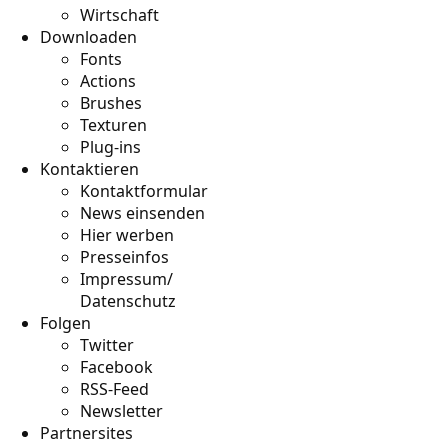
Wirtschaft
Downloaden
Fonts
Actions
Brushes
Texturen
Plug-ins
Kontaktieren
Kontaktformular
News einsenden
Hier werben
Presseinfos
Impressum/
Datenschutz
Folgen
Twitter
Facebook
RSS-Feed
Newsletter
Partnersites