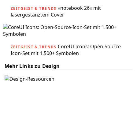
»notebook 26« mit
ZEITGEIST & TRENDS
lasergestanztem Cover
CoreUI Icons: Open-Source-
ZEITGEIST & TRENDS
Icon-Set mit 1.500+ Symbolen
Mehr Links zu Design