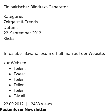
Ein bairischer Blindtext-Generator…
Kategorie:
Zeitgeist & Trends
Datum:
22. September 2012
Klicks:
Infos über Bavaria ipsum erhält man auf der Website:
zur Website
Teilen:
Tweet
Teilen
Teilen
Teilen
E-Mail
22.09.2012
|
2483 Views
Kostenloser Newsletter