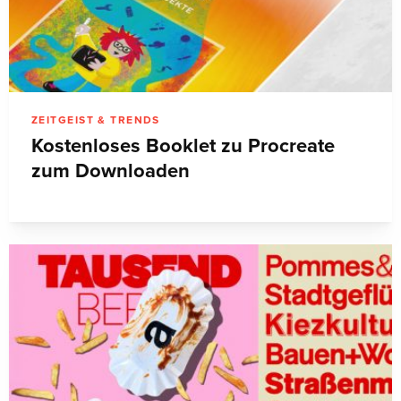
ZEITGEIST & TRENDS
Kostenloses Booklet zu Procreate
zum Downloaden