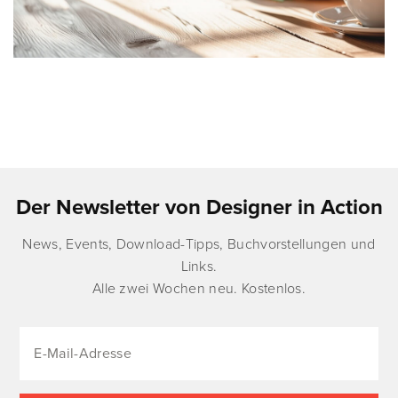
Der Newsletter von Designer in Action
News, Events, Download-Tipps, Buchvorstellungen und
Links.
Alle zwei Wochen neu. Kostenlos.