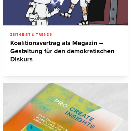
ZEITGEIST & TRENDS
Koalitionsvertrag als Magazin –
Gestaltung für den demokratischen
Diskurs