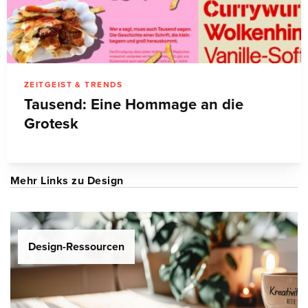
ZEITGEIST & TRENDS
Tausend: Eine Hommage an die
Grotesk
Mehr Links zu Design
Design-Ressourcen