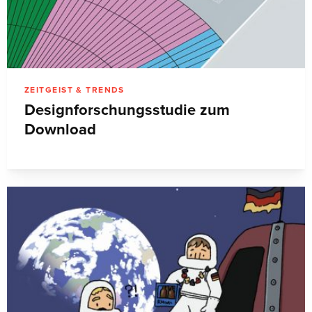
ZEITGEIST & TRENDS
Designforschungsstudie zum
Download