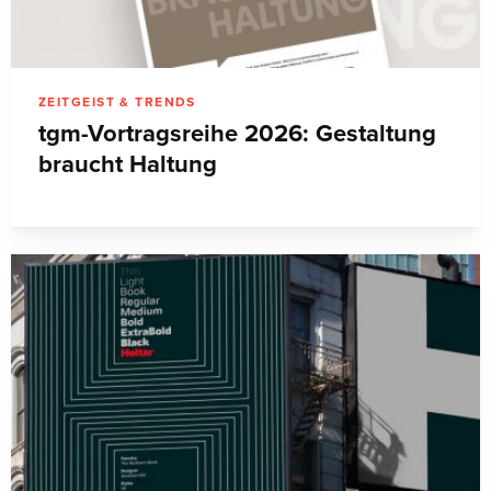
ZEITGEIST & TRENDS
tgm-Vortragsreihe 2026: Gestaltung
braucht Haltung