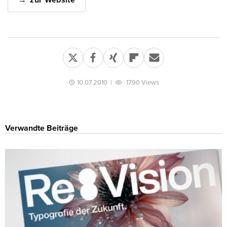
zur Website
10.07.2010
|
1790 Views
Verwandte Beiträge