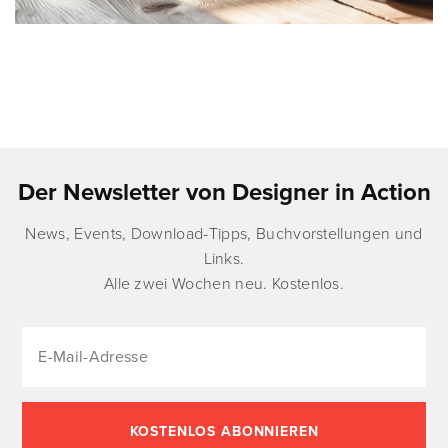
Der Newsletter von Designer in Action
News, Events, Download-Tipps, Buchvorstellungen und
Links.
Alle zwei Wochen neu. Kostenlos.