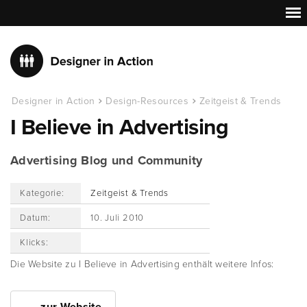
Designer in Action
Design-Resources
Zeitgeist & Trends
I Believe in Advertising
Advertising Blog und Community
Kategorie:
Zeitgeist & Trends
Datum:
10. Juli 2010
Klicks:
Die Website zu I Believe in Advertising enthält weitere Infos: