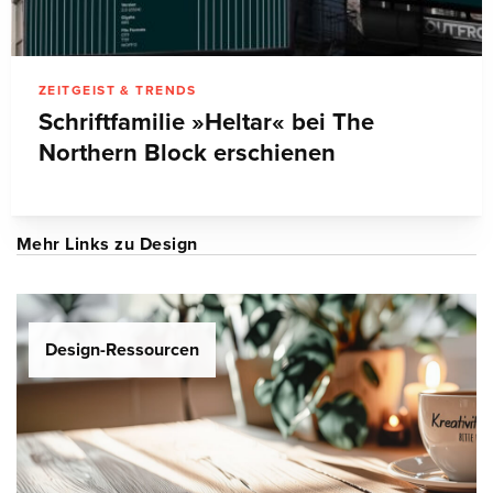
ZEITGEIST & TRENDS
Schriftfamilie »Heltar« bei The
Northern Block erschienen
Mehr Links zu Design
Design-Ressourcen