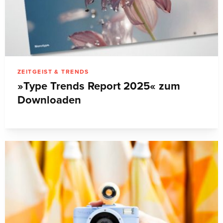
ZEITGEIST & TRENDS
»Type Trends Report 2025« zum
Downloaden