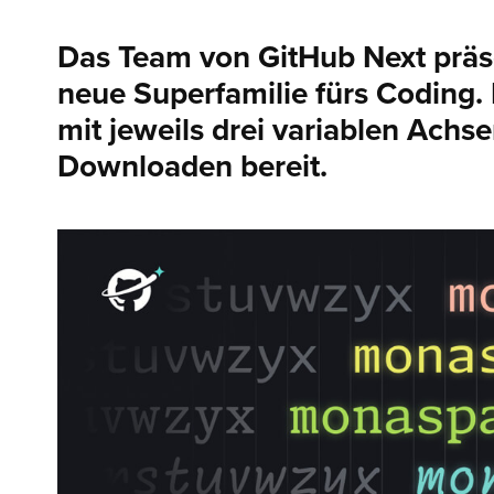
Das Team von GitHub Next präs
neue Superfamilie fürs Coding. 
mit jeweils drei variablen Ach
Downloaden bereit.