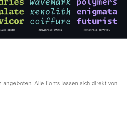
ngeboten. Alle Fonts lassen sich direkt von