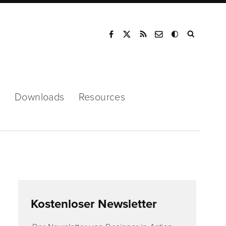
Mode
s
Downloads
Resources
Kostenloser Newsletter