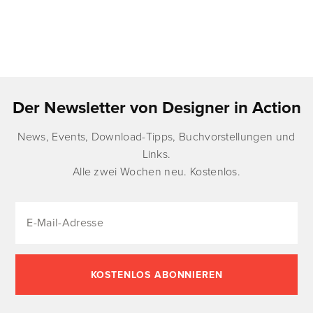
Der Newsletter von Designer in Action
News, Events, Download-Tipps, Buchvorstellungen und
Links.
Alle zwei Wochen neu. Kostenlos.