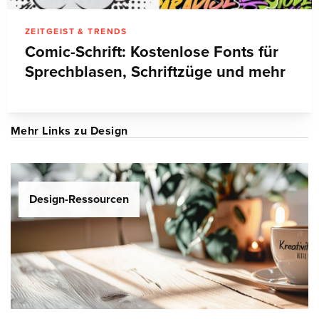
ZEITGEIST & TRENDS
Comic-Schrift: Kostenlose Fonts für
Sprechblasen, Schriftzüge und mehr
Mehr Links zu Design
Design-Ressourcen