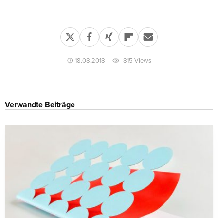
18.08.2018
|
815 Views
Verwandte Beiträge