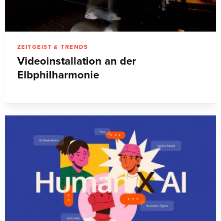
ZEITGEIST & TRENDS
Videoinstallation an der
Elbphilharmonie