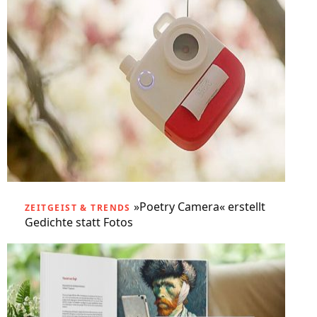
»Poetry Camera« erstellt
ZEITGEIST & TRENDS
Gedichte statt Fotos