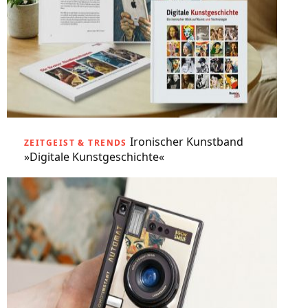
Ironischer Kunstband
ZEITGEIST & TRENDS
»Digitale Kunstgeschichte«