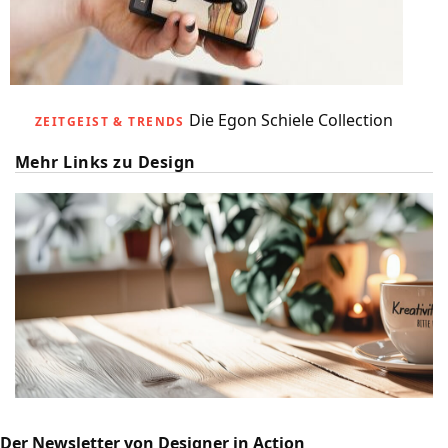
Die Egon Schiele Collection
ZEITGEIST & TRENDS
Mehr Links zu Design
Der Newsletter von Designer in Action