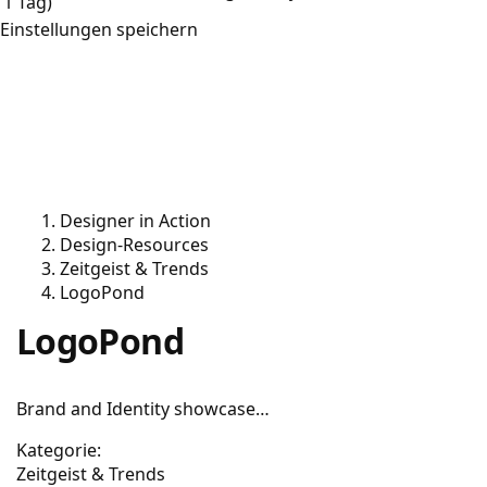
1 Tag)
Einstellungen speichern
Designer in Action
Design-Resources
Zeitgeist & Trends
LogoPond
LogoPond
Brand and Identity showcase…
Kategorie:
Zeitgeist & Trends