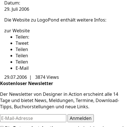
Datum:
29. Juli 2006
Die Website zu LogoPond enthält weitere Infos:
zur Website
Teilen:
Tweet
Teilen
Teilen
Teilen
E-Mail
29.07.2006
|
3874 Views
Kostenloser Newsletter
Der Newsletter von Designer in Action erscheint alle 14
Tage und bietet News, Meldungen, Termine, Download-
Tipps, Buchvorstellungen und neue Links.