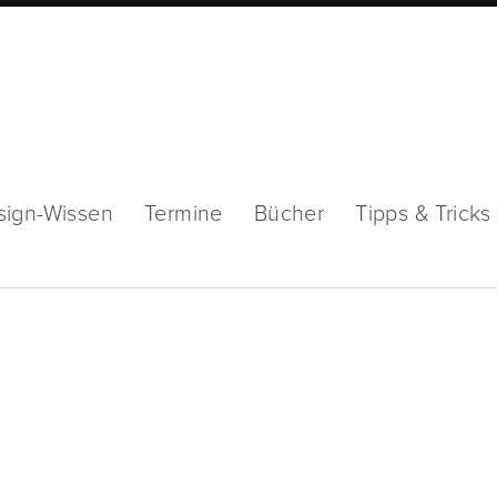
sign-Wissen
Termine
Bücher
Tipps & Tricks