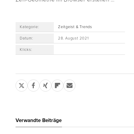
Kategorie:
Zeitgeist & Trends
Datum:
28. August 2021
Klicks:
Verwandte Beiträge