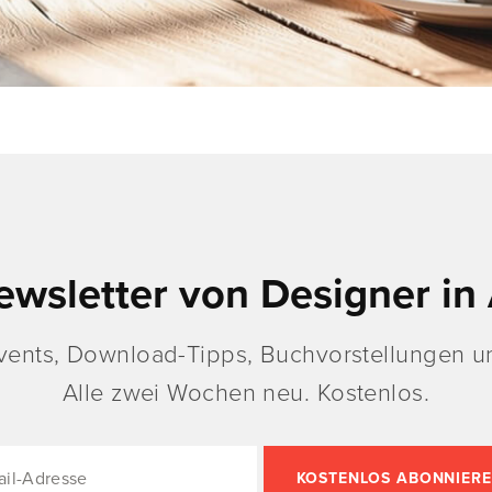
ewsletter von Designer in 
vents, Download-Tipps, Buchvorstellungen un
Alle zwei Wochen neu. Kostenlos.