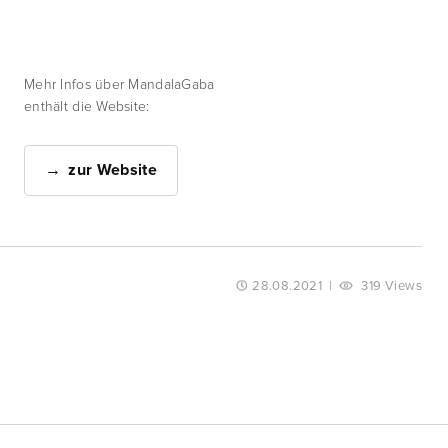
Mehr Infos über MandalaGaba
enthält die Website:
zur Website
28.08.2021
|
319 Views