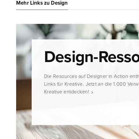
Mehr Links zu Design
Design-Ress
Die Resources auf Designer in Action ent
Links für Kreative. Jetzt an die 1.000 Ver
Kreative entdecken!