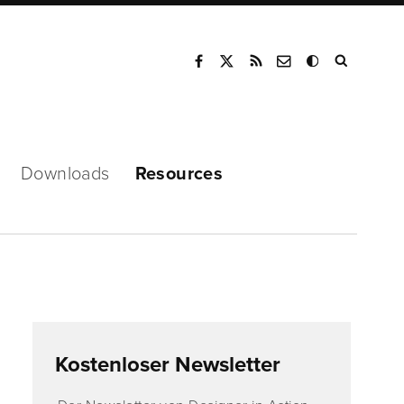
Mode
Downloads
Resources
Kostenloser Newsletter