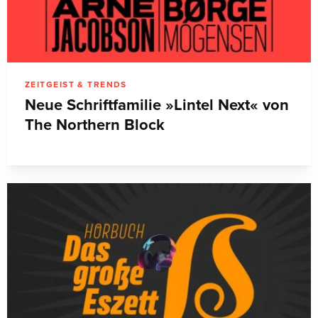
ZEITGEIST & TRENDS
Neue Schriftfamilie »Lintel Next« von
The Northern Block