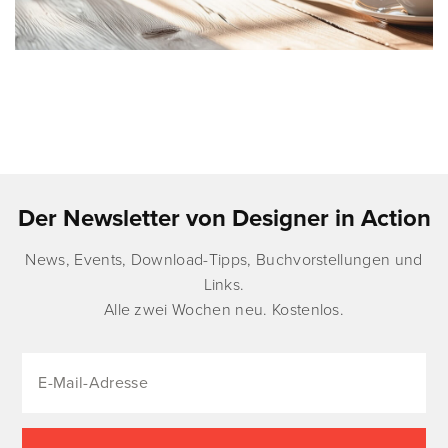
Der Newsletter von Designer in Action
News, Events, Download-Tipps, Buchvorstellungen und
Links.
Alle zwei Wochen neu. Kostenlos.