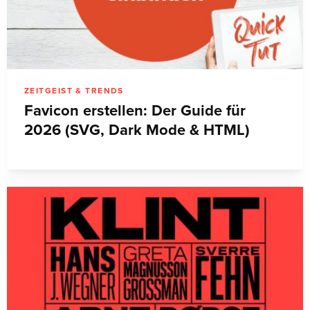
ZEITGEIST & TRENDS
Favicon erstellen: Der Guide für
2026 (SVG, Dark Mode & HTML)