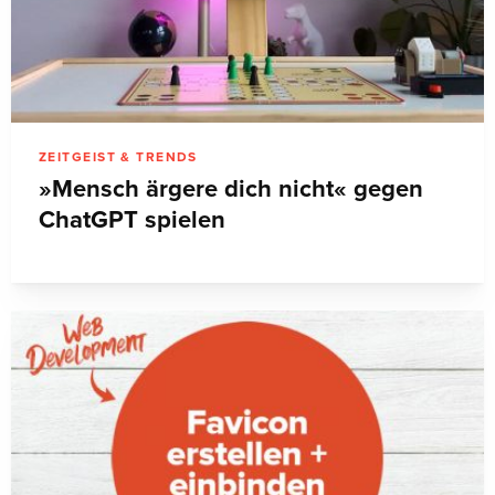
ZEITGEIST & TRENDS
»Mensch ärgere dich nicht« gegen
ChatGPT spielen