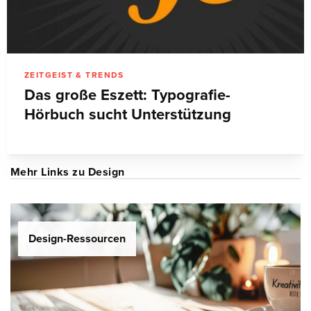
ZEITGEIST & TRENDS
Das große Eszett: Typografie-
Hörbuch sucht Unterstützung
Mehr Links zu Design
Design-Ressourcen