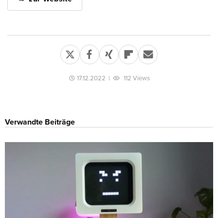
17.12.2022
|
112 Views
Verwandte Beiträge