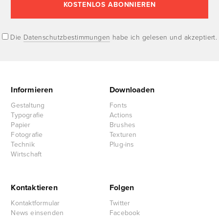
Die
Datenschutzbestimmungen
habe ich gelesen und akzeptiert.
Informieren
Downloaden
Gestaltung
Fonts
Typografie
Actions
Papier
Brushes
Fotografie
Texturen
Technik
Plug-ins
Wirtschaft
Kontaktieren
Folgen
Kontaktformular
Twitter
News einsenden
Facebook