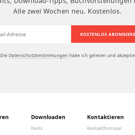
nts, Download-Tipps, Buchvorstellungen 
Alle zwei Wochen neu. Kostenlos.
Die
Datenschutzbestimmungen
habe ich gelesen und akzeptie
ren
Downloaden
Kontaktieren
Fonts
Kontaktformular