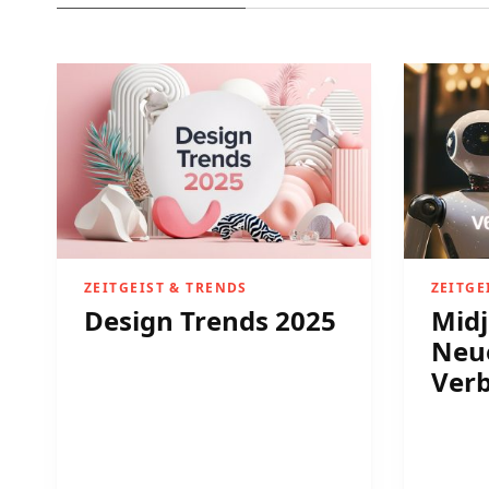
ZEITGEIST & TRENDS
ZEITGE
Design Trends 2025
Midj
Neu
Ver