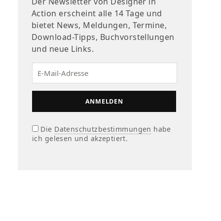
Der Newsletter von Designer in
Action erscheint alle 14 Tage und
bietet News, Meldungen, Termine,
Download-Tipps, Buchvorstellungen
und neue Links.
Die
Datenschutzbestimmungen
habe
ich gelesen und akzeptiert.