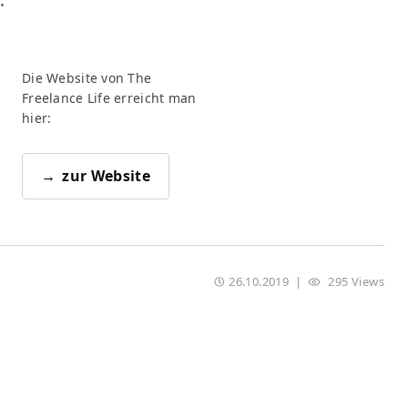
…
Die Website von The
Freelance Life erreicht man
hier:
zur Website
26.10.2019
|
295 Views