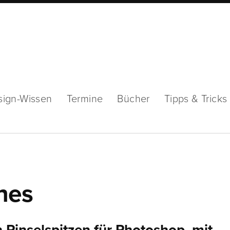
sign-Wissen
Termine
Bücher
Tipps & Tricks
hes