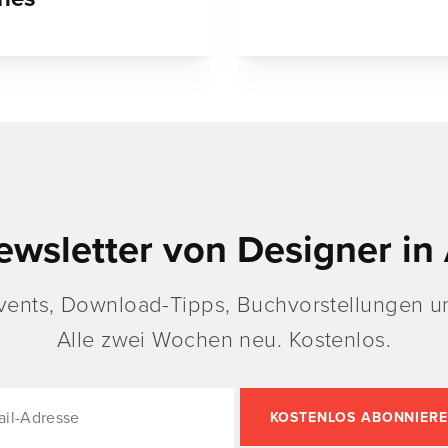
ewsletter von Designer in 
vents, Download-Tipps, Buchvorstellungen un
Alle zwei Wochen neu. Kostenlos.