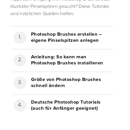
Illustrator Pinselspitzen gesucht? Diese Tutorials
und nützlichen Quellen helfen:
Photoshop Brushes erstellen –
eigene Pinselspitzen anlegen
Anleitung: So kann man
Photoshop Brushes installieren
Größe von Photoshop Brushes
schnell ändern
Deutsche Photoshop Tutorials
(auch für Anfänger geeignet)