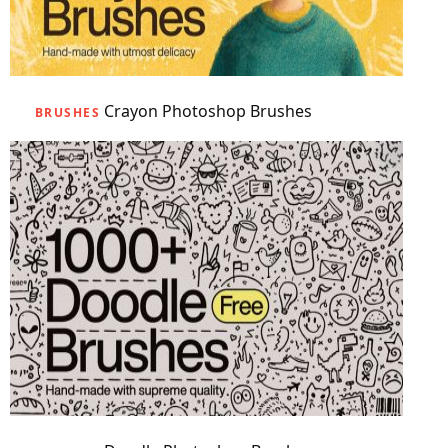
Crayon Photoshop Brushes
BRUSHES