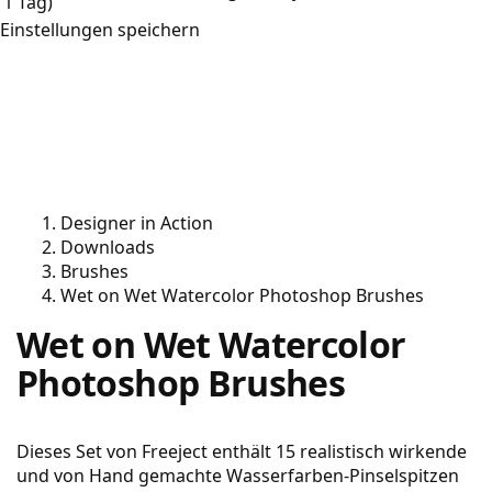
1 Tag)
Einstellungen speichern
Designer in Action
Downloads
Brushes
Wet on Wet Watercolor Photoshop Brushes
Wet on Wet Watercolor
Photoshop Brushes
Dieses Set von Freeject enthält 15 realistisch wirkende
und von Hand gemachte Wasserfarben-Pinselspitzen