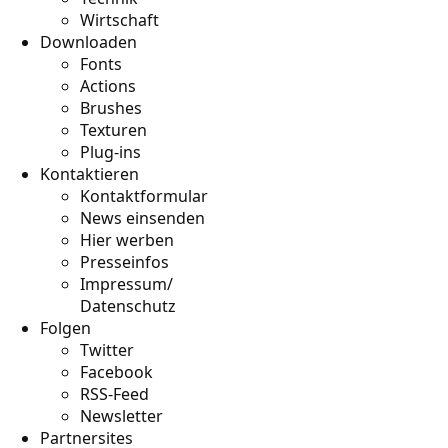
Wirtschaft
Downloaden
Fonts
Actions
Brushes
Texturen
Plug-ins
Kontaktieren
Kontaktformular
News einsenden
Hier werben
Presseinfos
Impressum/
Datenschutz
Folgen
Twitter
Facebook
RSS-Feed
Newsletter
Partnersites