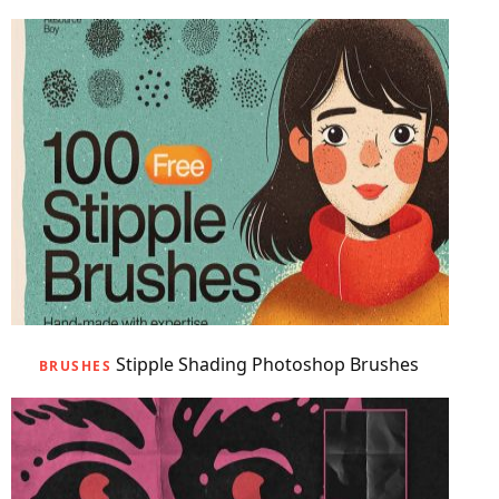
Stipple Shading Photoshop Brushes
BRUSHES