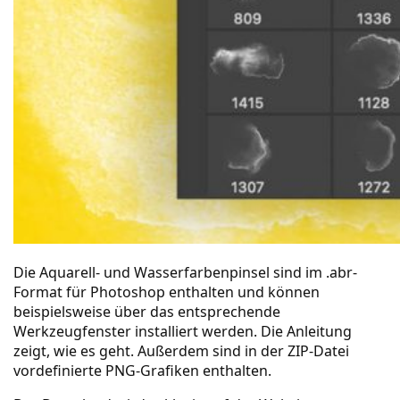
Die Aquarell- und Wasserfarbenpinsel sind im .abr-
Format für Photoshop enthalten und können
beispielsweise über das entsprechende
Werkzeugfenster installiert werden. Die
Anleitung
zeigt, wie es geht. Außerdem sind in der ZIP-Datei
vordefinierte PNG-Grafiken enthalten.