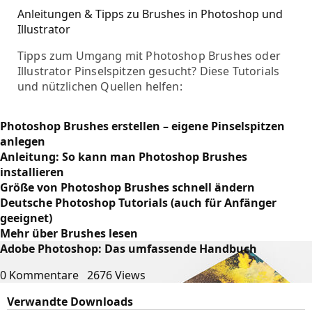
Anleitungen & Tipps zu Brushes in Photoshop und
Illustrator
Tipps zum Umgang mit Photoshop Brushes oder
Illustrator Pinselspitzen gesucht? Diese Tutorials
und nützlichen Quellen helfen:
Photoshop Brushes erstellen – eigene Pinselspitzen
anlegen
Anleitung: So kann man Photoshop Brushes
installieren
Größe von Photoshop Brushes schnell ändern
Deutsche Photoshop Tutorials (auch für Anfänger
geeignet)
Mehr über Brushes lesen
Adobe Photoshop: Das umfassende Handbuch
0 Kommentare
2676 Views
Verwandte Downloads