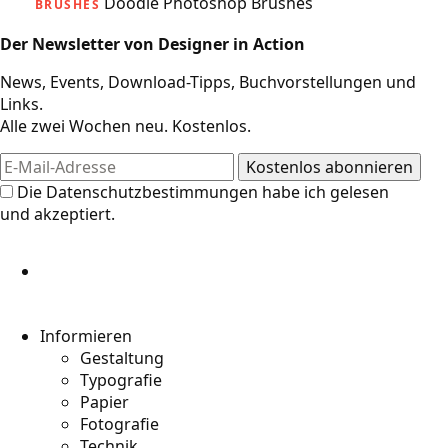
Doodle Photoshop Brushes
BRUSHES
Der Newsletter von Designer in Action
News, Events, Download-Tipps, Buchvorstellungen und
Links.
Alle zwei Wochen neu. Kostenlos.
Die
Datenschutzbestimmungen
habe ich gelesen
und akzeptiert.
Informieren
Gestaltung
Typografie
Papier
Fotografie
Technik