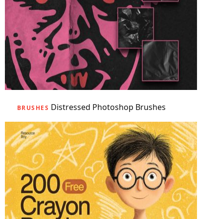
Distressed Photoshop Brushes
BRUSHES