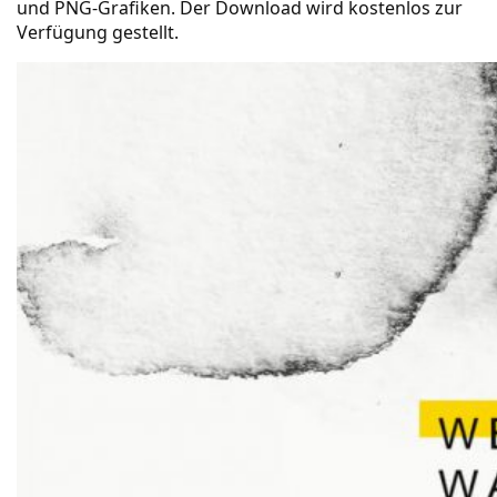
und PNG-Grafiken. Der Download wird kostenlos zur
Verfügung gestellt.