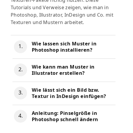
Texturen-Pakete richtig nutzen: Diese
Tutorials und Verweise zeigen, wie man in
Photoshop, Illustrator, InDesign und Co. mit
Texturen und Mustern arbeitet.
Wie lassen sich Muster in
Photoshop installieren?
Wie kann man Muster in
Illustrator erstellen?
Wie lässt sich ein Bild bzw.
Textur in InDesign einfügen?
Anleitung: Pinselgröße in
Photoshop schnell ändern