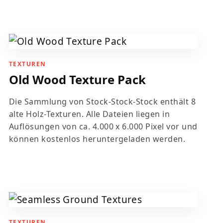
TEXTUREN
Old Wood Texture Pack
Die Sammlung von Stock-Stock-Stock enthält 8
alte Holz-Texturen. Alle Dateien liegen in
Auflösungen von ca. 4.000 x 6.000 Pixel vor und
können kostenlos heruntergeladen werden.
TEXTUREN