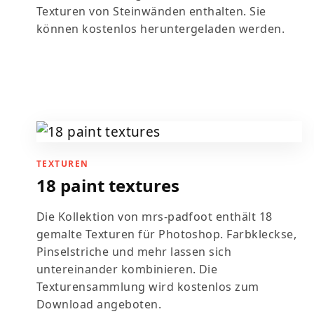
Texturen von Steinwänden enthalten. Sie
können kostenlos heruntergeladen werden.
TEXTUREN
18 paint textures
Die Kollektion von mrs-padfoot enthält 18
gemalte Texturen für Photoshop. Farbkleckse,
Pinselstriche und mehr lassen sich
untereinander kombinieren. Die
Texturensammlung wird kostenlos zum
Download angeboten.