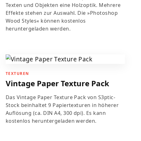
Texten und Objekten eine Holzoptik. Mehrere
Effekte stehen zur Auswahl. Die »Photoshop
Wood Styles« können kostenlos
heruntergeladen werden.
TEXTUREN
Vintage Paper Texture Pack
Das Vintage Paper Texture Pack von S3ptic-
Stock beinhaltet 9 Papiertexturen in höherer
Auflösung (ca. DIN A4, 300 dpi). Es kann
kostenlos heruntergeladen werden.