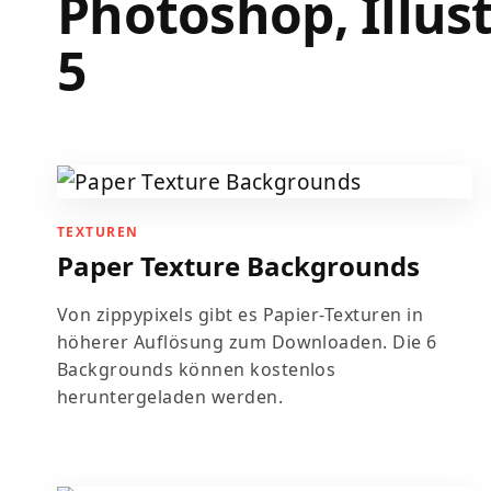
Photoshop, Illust
5
TEXTUREN
Paper Texture Backgrounds
Von zippypixels gibt es Papier-Texturen in
höherer Auflösung zum Downloaden. Die 6
Backgrounds können kostenlos
heruntergeladen werden.