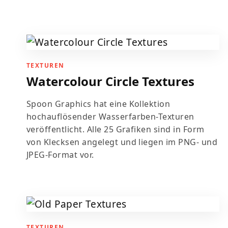
TEXTUREN
Watercolour Circle Textures
Spoon Graphics hat eine Kollektion
hochauflösender Wasserfarben-Texturen
veröffentlicht. Alle 25 Grafiken sind in Form
von Klecksen angelegt und liegen im PNG- und
JPEG-Format vor.
TEXTUREN