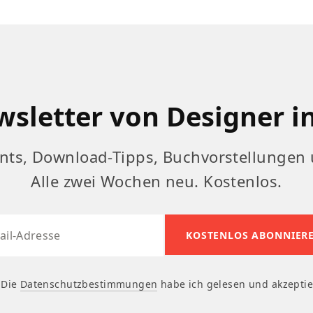
sletter von Designer i
nts, Download-Tipps, Buchvorstellungen 
Alle zwei Wochen neu. Kostenlos.
Die
Datenschutzbestimmungen
habe ich gelesen und akzeptie