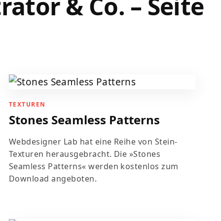
rator & Co. – Seite
TEXTUREN
Stones Seamless Patterns
Webdesigner Lab hat eine Reihe von Stein-
Texturen herausgebracht. Die »Stones
Seamless Patterns« werden kostenlos zum
Download angeboten.