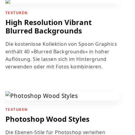
TEXTUREN
High Resolution Vibrant
Blurred Backgrounds
Die kostenlose Kollektion von Spoon Graphics
enthält 40 »Blurred Backgrounds« in hoher
Auflösung. Sie lassen sich im Hintergrund
verwenden oder mit Fotos kombinieren.
TEXTUREN
Photoshop Wood Styles
Die Ebenen-Stile für Photoshop verleihen