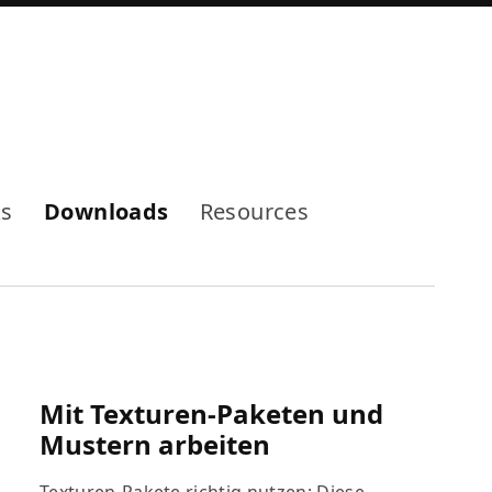
Mode
ks
Downloads
Resources
Mit Texturen-Paketen und
Mustern arbeiten