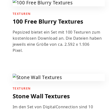
TEXTUREN
100 Free Blurry Textures
Pepsized bietet ein Set mit 100 Texturen zum
kostenlosen Download an. Die Dateien haben
jeweils eine Größe von ca. 2.592 x 1.936
Pixel.
TEXTUREN
Stone Wall Textures
Im den Set von DigitalConnection sind 10