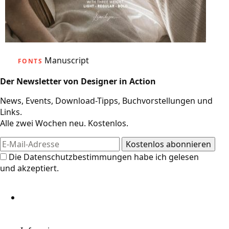
Manuscript
FONTS
Der Newsletter von Designer in Action
News, Events, Download-Tipps, Buchvorstellungen und
Links.
Alle zwei Wochen neu. Kostenlos.
Die
Datenschutzbestimmungen
habe ich gelesen
und akzeptiert.