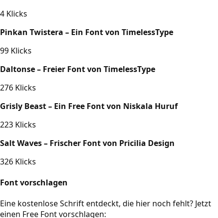
4 Klicks
Pinkan Twistera – Ein Font von TimelessType
99 Klicks
Daltonse – Freier Font von TimelessType
276 Klicks
Grisly Beast – Ein Free Font von Niskala Huruf
223 Klicks
Salt Waves – Frischer Font von Pricilia Design
326 Klicks
Font vorschlagen
Eine kostenlose Schrift entdeckt, die hier noch fehlt? Jetzt
einen Free Font vorschlagen: