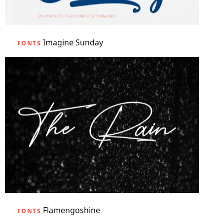
Imagine Sunday
FONTS
Flamengoshine
FONTS