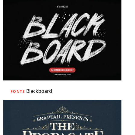
Blackboard
FONTS