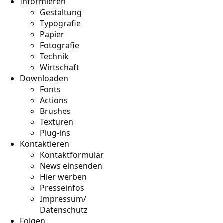
Informieren
Gestaltung
Typografie
Papier
Fotografie
Technik
Wirtschaft
Downloaden
Fonts
Actions
Brushes
Texturen
Plug-ins
Kontaktieren
Kontaktformular
News einsenden
Hier werben
Presseinfos
Impressum/
Datenschutz
Folgen