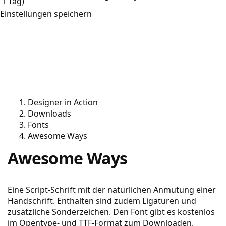
1 Tag)
Einstellungen speichern
Designer in Action
Downloads
Fonts
Awesome Ways
Awesome Ways
Eine Script-Schrift mit der natürlichen Anmutung einer
Handschrift. Enthalten sind zudem Ligaturen und
zusätzliche Sonderzeichen. Den Font gibt es kostenlos
im Opentype- und TTF-Format zum Downloaden.