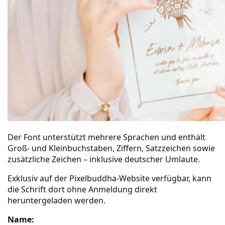
Der Font unterstützt mehrere Sprachen und enthält
Groß- und Kleinbuchstaben, Ziffern, Satzzeichen sowie
zusätzliche Zeichen – inklusive deutscher Umlaute.
Exklusiv auf der
Pixelbuddha-Website
verfügbar, kann
die Schrift dort ohne Anmeldung direkt
heruntergeladen werden.
Name: