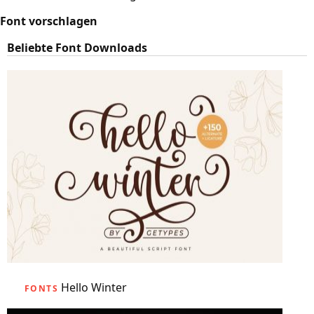
Font vorschlagen
Beliebte Font Downloads
Hello Winter
FONTS