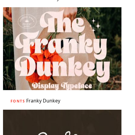
Franky Dunkey
FONTS