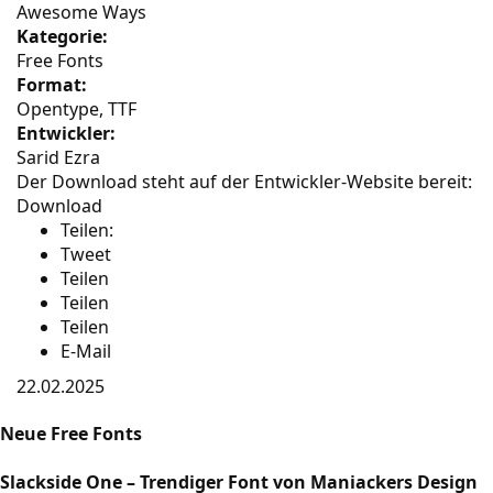
Awesome Ways
Kategorie:
Free Fonts
Format:
Opentype, TTF
Entwickler:
Sarid Ezra
Der Download steht auf der Entwickler-Website bereit:
Download
Teilen:
Tweet
Teilen
Teilen
Teilen
E-Mail
22.02.2025
Neue Free Fonts
Slackside One – Trendiger Font von Maniackers Design