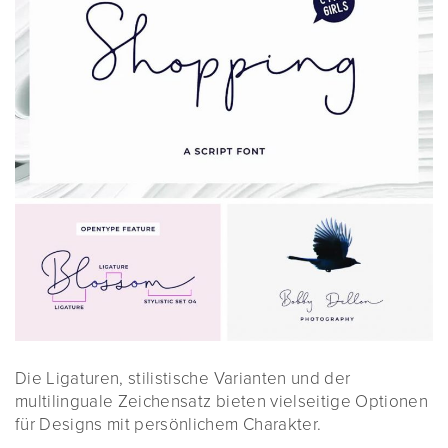
Die Ligaturen, stilistische Varianten und der
multilinguale Zeichensatz bieten vielseitige Optionen
für Designs mit persönlichem Charakter.