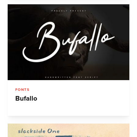
FONTS
Bufallo