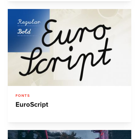
FONTS
EuroScript