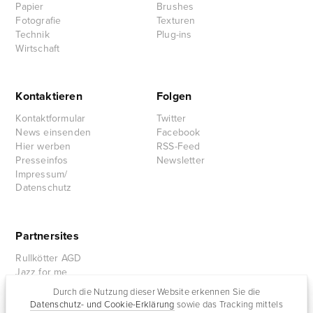
Papier
Brushes
Fotografie
Texturen
Technik
Plug-ins
Wirtschaft
Kontaktieren
Folgen
Kontaktformular
Twitter
News einsenden
Facebook
Hier werben
RSS-Feed
Presseinfos
Newsletter
Impressum/
Datenschutz
Partnersites
Rullkötter AGD
Jazz for me
Durch die Nutzung dieser Website erkennen Sie die
Datenschutz- und Cookie-Erklärung
sowie das Tracking mittels