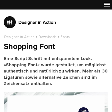
Designer in Action
Downloads
Fonts
Shopping Font
Eine Script-Schrift mit entspanntem Look.
»Shopping Font« wurde gestaltet, um möglichst
authentisch und natürlich zu wirken. Mehr als 30
Ligaturen sowie alternative Zeichen sind im
Zeichensatz enthalten.