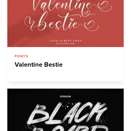
FONTS
Valentine Bestie