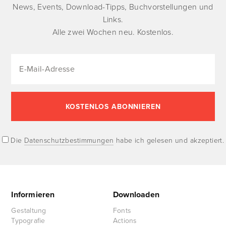
News, Events, Download-Tipps, Buchvorstellungen und
Links.
Alle zwei Wochen neu. Kostenlos.
Die
Datenschutzbestimmungen
habe ich gelesen und akzeptiert.
Informieren
Downloaden
Gestaltung
Fonts
Typografie
Actions