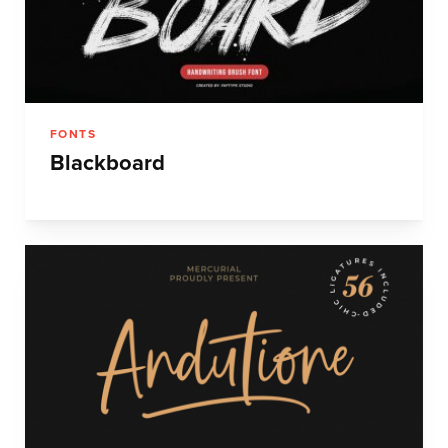
FONTS
Blackboard