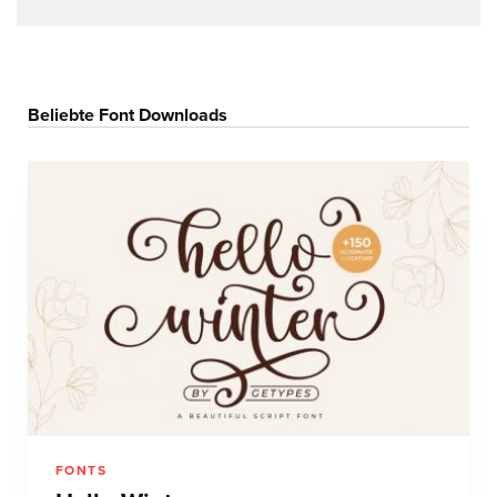
Beliebte Font Downloads
FONTS