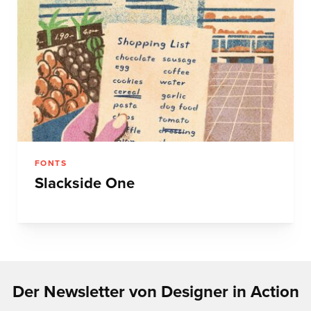
FONTS
Slackside One
Der Newsletter von Designer in Action