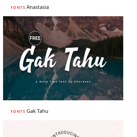
Anastasia
FONTS
Gak Tahu
FONTS