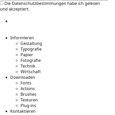
Die
Datenschutzbestimmungen
habe ich gelesen
und akzeptiert.
Informieren
Gestaltung
Typografie
Papier
Fotografie
Technik
Wirtschaft
Downloaden
Fonts
Actions
Brushes
Texturen
Plug-ins
Kontaktieren