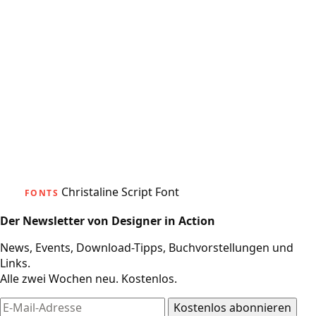
Christaline Script Font
FONTS
Der Newsletter von Designer in Action
News, Events, Download-Tipps, Buchvorstellungen und
Links.
Alle zwei Wochen neu. Kostenlos.