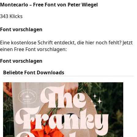
Montecarlo – Free Font von Peter Wiegel
343 Klicks
Font vorschlagen
Eine kostenlose Schrift entdeckt, die hier noch fehlt? Jetzt
einen Free Font vorschlagen:
Font vorschlagen
Beliebte Font Downloads