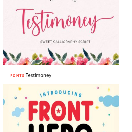
Testimoney
FONTS