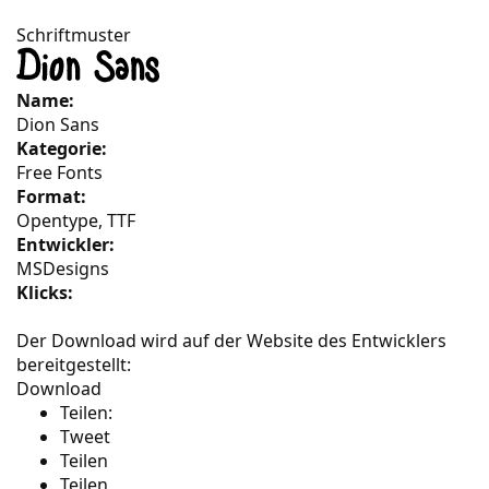
Schriftmuster
Name:
Dion Sans
Kategorie:
Free Fonts
Format:
Opentype, TTF
Entwickler:
MSDesigns
Klicks:
Der Download wird auf der Website des Entwicklers
bereitgestellt:
Download
Teilen:
Tweet
Teilen
Teilen