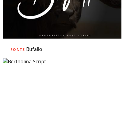
Bufallo
FONTS