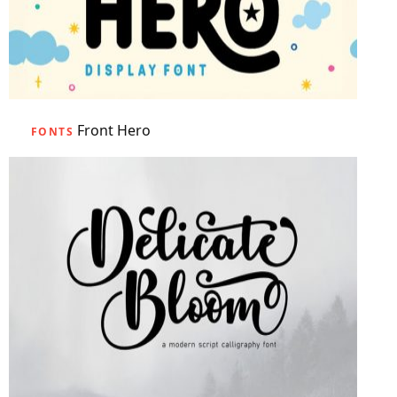
Front Hero
FONTS