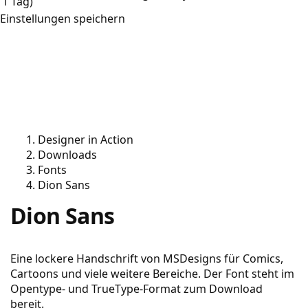
1 Tag)
Einstellungen speichern
Designer in Action
Downloads
Fonts
Dion Sans
Dion Sans
Eine lockere Handschrift von MSDesigns für Comics,
Cartoons und viele weitere Bereiche. Der Font steht im
Opentype- und TrueType-Format zum Download
bereit.