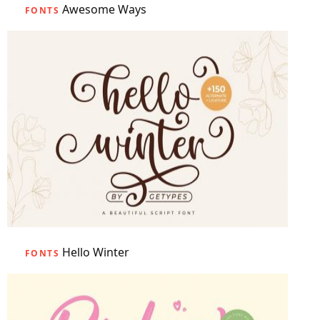
Awesome Ways
FONTS
Hello Winter
FONTS