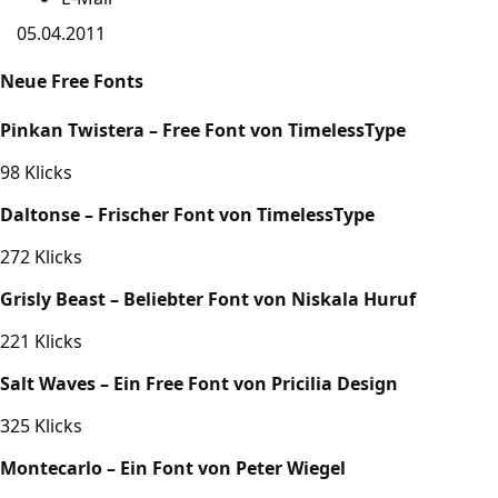
05.04.2011
Neue Free Fonts
Pinkan Twistera – Free Font von TimelessType
98 Klicks
Daltonse – Frischer Font von TimelessType
272 Klicks
Grisly Beast – Beliebter Font von Niskala Huruf
221 Klicks
Salt Waves – Ein Free Font von Pricilia Design
325 Klicks
Montecarlo – Ein Font von Peter Wiegel