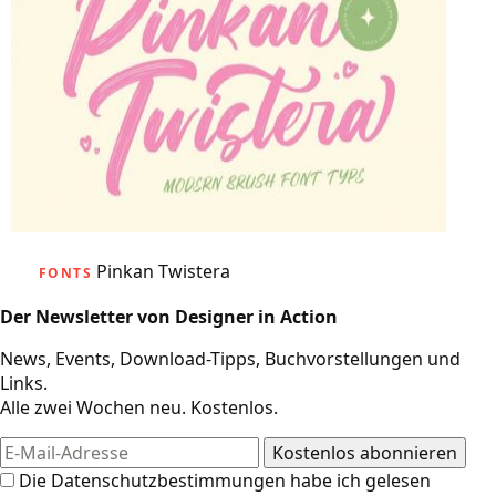
Pinkan Twistera
FONTS
Der Newsletter von Designer in Action
News, Events, Download-Tipps, Buchvorstellungen und
Links.
Alle zwei Wochen neu. Kostenlos.
Die
Datenschutzbestimmungen
habe ich gelesen