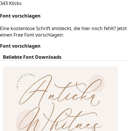
343 Klicks
Font vorschlagen
Eine kostenlose Schrift entdeckt, die hier noch fehlt? Jetzt
einen Free Font vorschlagen:
Font vorschlagen
Beliebte Font Downloads