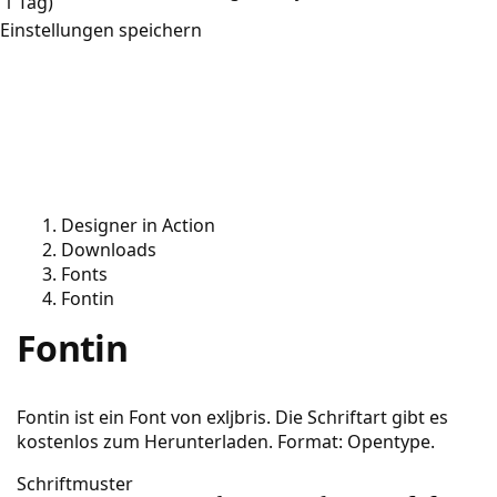
1 Tag)
Einstellungen speichern
Designer in Action
Downloads
Fonts
Fontin
Fontin
Fontin ist ein Font von exljbris. Die Schriftart gibt es
kostenlos zum Herunterladen. Format: Opentype.
Schriftmuster