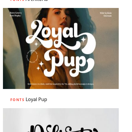
Loyal Pup
FONTS