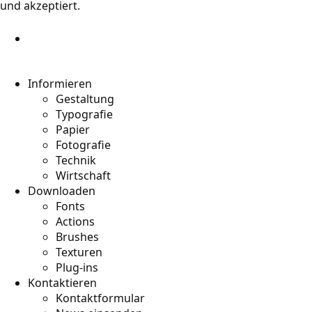
und akzeptiert.
Informieren
Gestaltung
Typografie
Papier
Fotografie
Technik
Wirtschaft
Downloaden
Fonts
Actions
Brushes
Texturen
Plug-ins
Kontaktieren
Kontaktformular