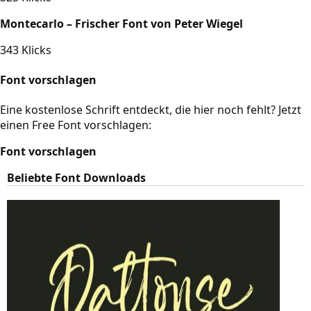
Montecarlo – Frischer Font von Peter Wiegel
343 Klicks
Font vorschlagen
Eine kostenlose Schrift entdeckt, die hier noch fehlt? Jetzt
einen Free Font vorschlagen:
Font vorschlagen
Beliebte Font Downloads