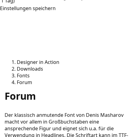
1 Tag)
Einstellungen speichern
Designer in Action
Downloads
Fonts
Forum
Forum
Der klassisch anmutende Font von Denis Masharov
macht vor allem in Großbuchstaben eine
ansprechende Figur und eignet sich u.a. für die
Verwendung in Headlines. Die Schriftart kann im TTF-