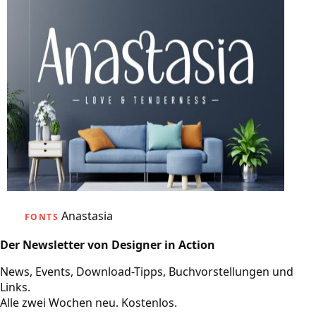
Anastasia
FONTS
Der Newsletter von Designer in Action
News, Events, Download-Tipps, Buchvorstellungen und
Links.
Alle zwei Wochen neu. Kostenlos.