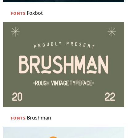
Foxbot
FONTS
Brushman
FONTS