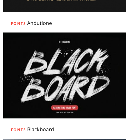
Andutione
FONTS
Blackboard
FONTS