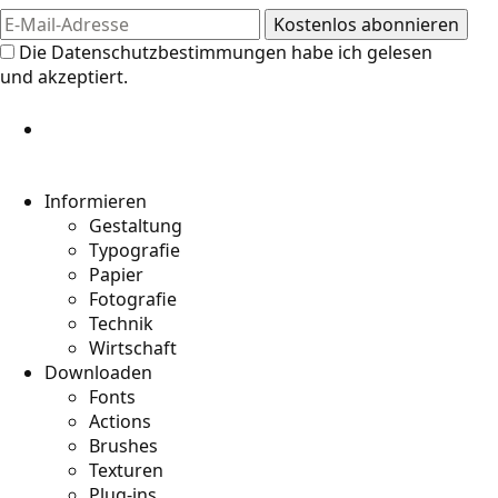
Die
Datenschutzbestimmungen
habe ich gelesen
und akzeptiert.
Informieren
Gestaltung
Typografie
Papier
Fotografie
Technik
Wirtschaft
Downloaden
Fonts
Actions
Brushes
Texturen
Plug-ins