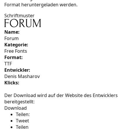
Format heruntergeladen werden.
Schriftmuster
Name:
Forum
Kategorie:
Free Fonts
Format:
TTF
Entwickler:
Denis Masharov
Klicks:
Der Download wird auf der Website des Entwicklers
bereitgestellt:
Download
Teilen:
Tweet
Teilen