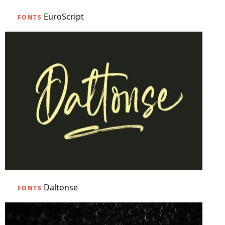
EuroScript
FONTS
Daltonse
FONTS