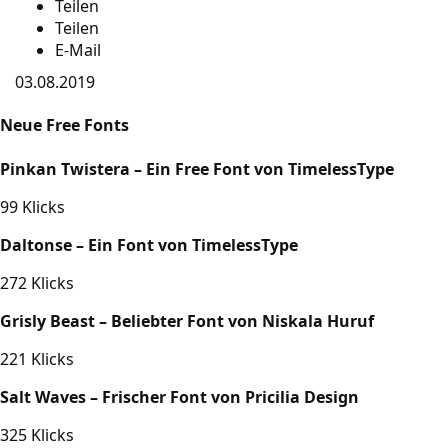
Teilen
Teilen
E-Mail
03.08.2019
Neue Free Fonts
Pinkan Twistera – Ein Free Font von TimelessType
99 Klicks
Daltonse – Ein Font von TimelessType
272 Klicks
Grisly Beast – Beliebter Font von Niskala Huruf
221 Klicks
Salt Waves – Frischer Font von Pricilia Design
325 Klicks