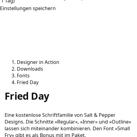
1 Tag)
Einstellungen speichern
Designer in Action
Downloads
Fonts
Fried Day
Fried Day
Eine kostenlose Schriftfamilie von Salt & Pepper
Designs. Die Schnitte »Regular«, »Inner« und »Outline«
lassen sich miteinander kombinieren. Den Font »Small
Fry« gibt es als Bonus mit im Paket.