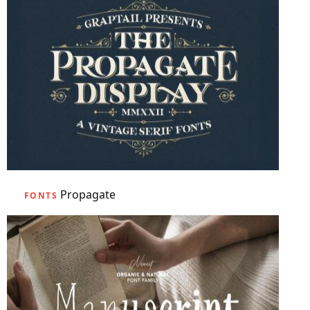
Propagate
FONTS