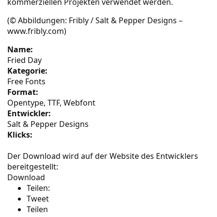
kommerziellen Projekten verwendet werden.
(© Abbildungen: Fribly / Salt & Pepper Designs –
www.fribly.com)
Name:
Fried Day
Kategorie:
Free Fonts
Format:
Opentype, TTF, Webfont
Entwickler:
Salt & Pepper Designs
Klicks:
Der Download wird auf der Website des Entwicklers
bereitgestellt:
Download
Teilen:
Tweet
Teilen