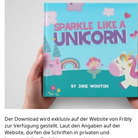
Der Download wird exklusiv auf der
Website von Fribly
zur Verfügung gestellt. Laut den Angaben auf der
Website, dürfen die Schriften in privaten und