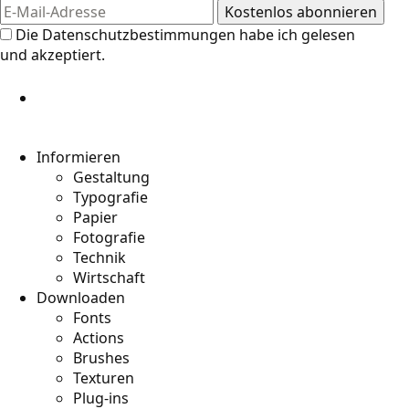
Die
Datenschutzbestimmungen
habe ich gelesen
und akzeptiert.
Informieren
Gestaltung
Typografie
Papier
Fotografie
Technik
Wirtschaft
Downloaden
Fonts
Actions
Brushes
Texturen
Plug-ins