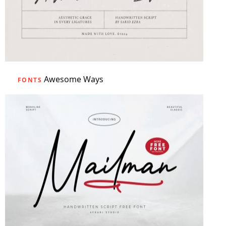
Awesome Ways
FONTS