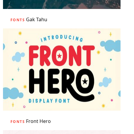
Gak Tahu
FONTS
Front Hero
FONTS