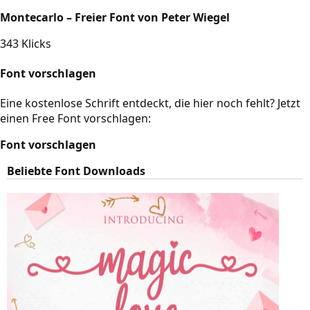
Montecarlo – Freier Font von Peter Wiegel
343 Klicks
Font vorschlagen
Eine kostenlose Schrift entdeckt, die hier noch fehlt? Jetzt
einen Free Font vorschlagen:
Font vorschlagen
Beliebte Font Downloads