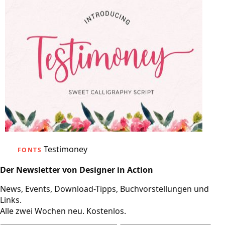
Testimoney
FONTS
Der Newsletter von Designer in Action
News, Events, Download-Tipps, Buchvorstellungen und
Links.
Alle zwei Wochen neu. Kostenlos.