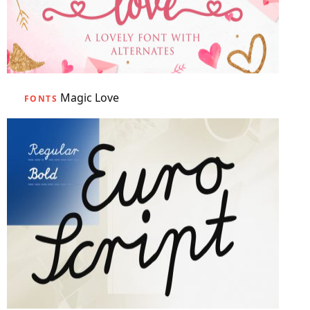
Magic Love
FONTS