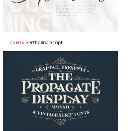
Bertholina Script
FONTS