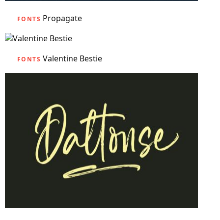
Propagate
FONTS
Valentine Bestie
FONTS