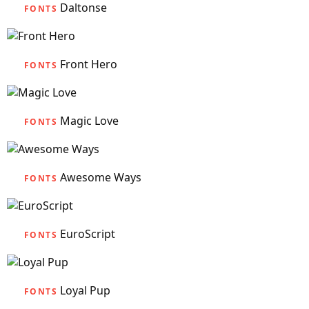
Daltonse
FONTS
Front Hero
FONTS
Magic Love
FONTS
Awesome Ways
FONTS
EuroScript
FONTS
Loyal Pup
FONTS