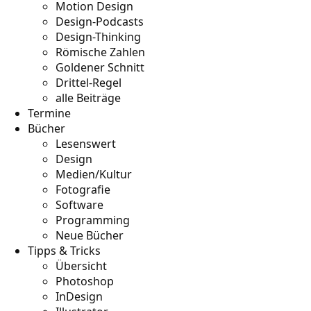
Motion Design
Design-Podcasts
Design-Thinking
Römische Zahlen
Goldener Schnitt
Drittel-Regel
alle Beiträge
Termine
Bücher
Lesenswert
Design
Medien/Kultur
Fotografie
Software
Programming
Neue Bücher
Tipps & Tricks
Übersicht
Photoshop
InDesign