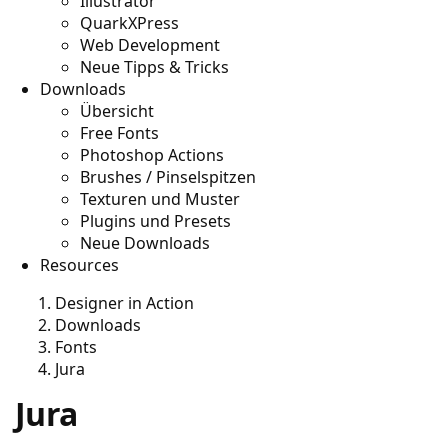
Illustrator
QuarkXPress
Web Development
Neue Tipps & Tricks
Downloads
Übersicht
Free Fonts
Photoshop Actions
Brushes / Pinselspitzen
Texturen und Muster
Plugins und Presets
Neue Downloads
Resources
Designer in Action
Downloads
Fonts
Jura
Jura