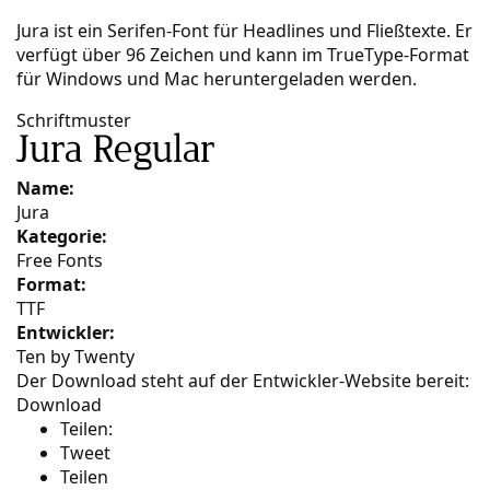
Jura ist ein Serifen-Font für Headlines und Fließtexte. Er
verfügt über 96 Zeichen und kann im TrueType-Format
für Windows und Mac heruntergeladen werden.
Schriftmuster
Name:
Jura
Kategorie:
Free Fonts
Format:
TTF
Entwickler:
Ten by Twenty
Der Download steht auf der Entwickler-Website bereit:
Download
Teilen:
Tweet
Teilen