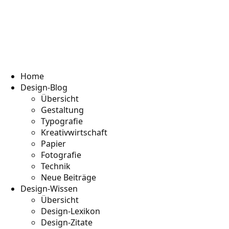
Home
Design-Blog
Übersicht
Gestaltung
Typografie
Kreativwirtschaft
Papier
Fotografie
Technik
Neue Beiträge
Design-Wissen
Übersicht
Design-Lexikon
Design-Zitate