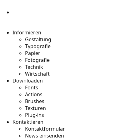
Informieren
Gestaltung
Typografie
Papier
Fotografie
Technik
Wirtschaft
Downloaden
Fonts
Actions
Brushes
Texturen
Plug-ins
Kontaktieren
Kontaktformular
News einsenden