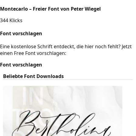
Montecarlo – Freier Font von Peter Wiegel
344 Klicks
Font vorschlagen
Eine kostenlose Schrift entdeckt, die hier noch fehlt? Jetzt
einen Free Font vorschlagen:
Font vorschlagen
Beliebte Font Downloads