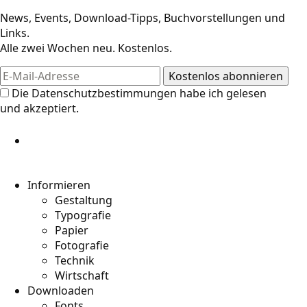
News, Events, Download-Tipps, Buchvorstellungen und
Links.
Alle zwei Wochen neu. Kostenlos.
Die
Datenschutzbestimmungen
habe ich gelesen
und akzeptiert.
Informieren
Gestaltung
Typografie
Papier
Fotografie
Technik
Wirtschaft
Downloaden
Fonts