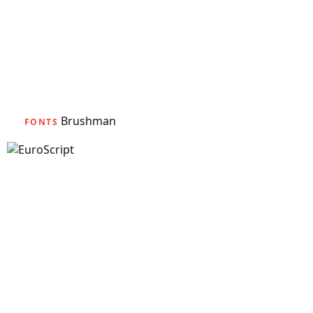
Brushman
FONTS