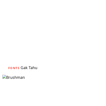
Gak Tahu
FONTS