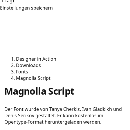
1 Tag)
Einstellungen speichern
Designer in Action
Downloads
Fonts
Magnolia Script
Magnolia Script
Der Font wurde von Tanya Cherkiz, Ivan Gladkikh und
Denis Serikov gestaltet. Er kann kostenlos im
Opentype-Format heruntergeladen werden.