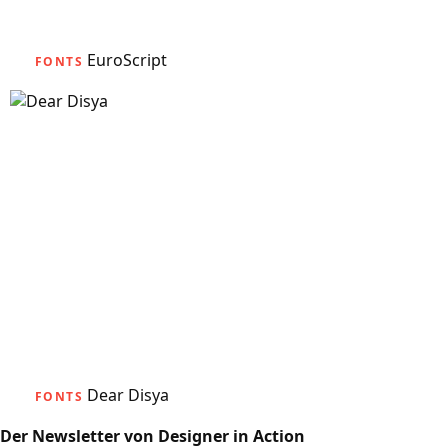
EuroScript
FONTS
Dear Disya
FONTS
Der Newsletter von Designer in Action