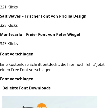
221 Klicks
Salt Waves – Frischer Font von Pricilia Design
325 Klicks
Montecarlo – Freier Font von Peter Wiegel
343 Klicks
Font vorschlagen
Eine kostenlose Schrift entdeckt, die hier noch fehlt? Jetzt
einen Free Font vorschlagen:
Font vorschlagen
Beliebte Font Downloads