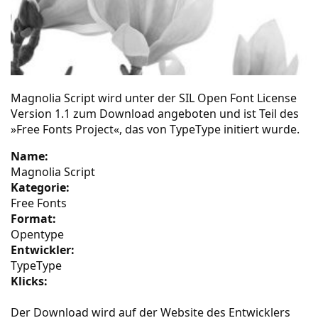
Magnolia Script
wird unter der SIL Open Font License
Version 1.1 zum Download angeboten und ist Teil des
»Free Fonts Project«
, das von TypeType initiert wurde.
Name:
Magnolia Script
Kategorie:
Free Fonts
Format:
Opentype
Entwickler:
TypeType
Klicks:
Der Download wird auf der Website des Entwicklers