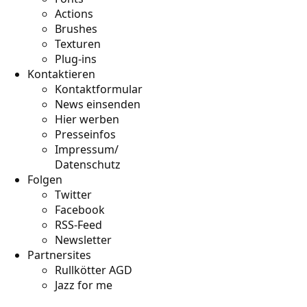
Actions
Brushes
Texturen
Plug-ins
Kontaktieren
Kontaktformular
News einsenden
Hier werben
Presseinfos
Impressum/
Datenschutz
Folgen
Twitter
Facebook
RSS-Feed
Newsletter
Partnersites
Rullkötter AGD
Jazz for me