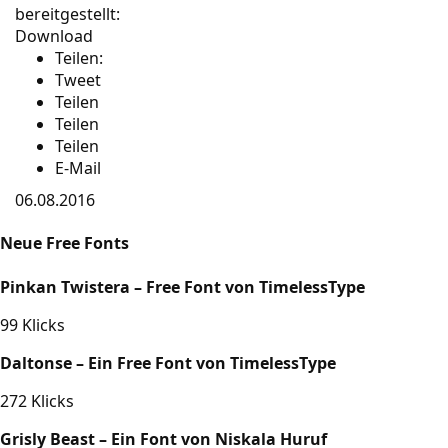
bereitgestellt:
Download
Teilen:
Tweet
Teilen
Teilen
Teilen
E-Mail
06.08.2016
Neue Free Fonts
Pinkan Twistera – Free Font von TimelessType
99 Klicks
Daltonse – Ein Free Font von TimelessType
272 Klicks
Grisly Beast – Ein Font von Niskala Huruf