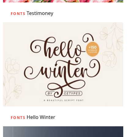
Testimoney
FONTS
Hello Winter
FONTS