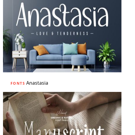
Anastasia
FONTS