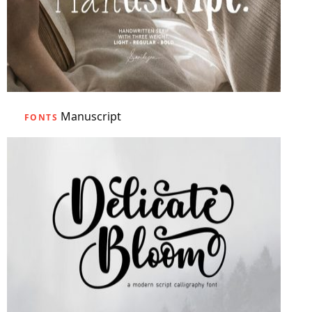
Manuscript
FONTS