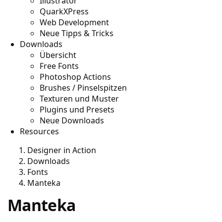
Illustrator
QuarkXPress
Web Development
Neue Tipps & Tricks
Downloads
Übersicht
Free Fonts
Photoshop Actions
Brushes / Pinselspitzen
Texturen und Muster
Plugins und Presets
Neue Downloads
Resources
Designer in Action
Downloads
Fonts
Manteka
Manteka