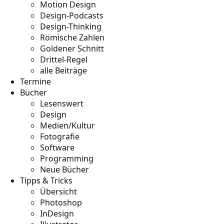
Motion Design
Design-Podcasts
Design-Thinking
Römische Zahlen
Goldener Schnitt
Drittel-Regel
alle Beiträge
Termine
Bücher
Lesenswert
Design
Medien/Kultur
Fotografie
Software
Programming
Neue Bücher
Tipps & Tricks
Übersicht
Photoshop
InDesign