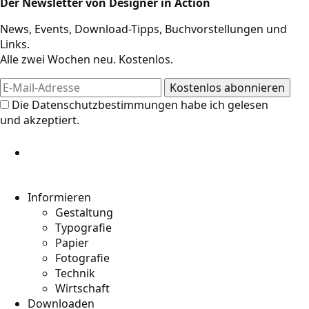
Der Newsletter von Designer in Action
News, Events, Download-Tipps, Buchvorstellungen und
Links.
Alle zwei Wochen neu. Kostenlos.
Die
Datenschutzbestimmungen
habe ich gelesen
und akzeptiert.
Informieren
Gestaltung
Typografie
Papier
Fotografie
Technik
Wirtschaft
Downloaden