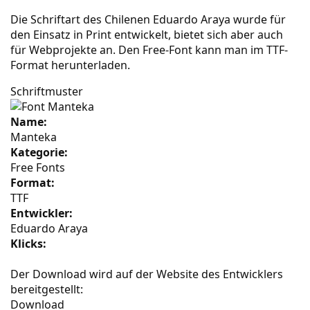
Die Schriftart des Chilenen Eduardo Araya wurde für
den Einsatz in Print entwickelt, bietet sich aber auch
für Webprojekte an. Den Free-Font kann man im TTF-
Format herunterladen.
Schriftmuster
Name:
Manteka
Kategorie:
Free Fonts
Format:
TTF
Entwickler:
Eduardo Araya
Klicks:
Der Download wird auf der Website des Entwicklers
bereitgestellt:
Download