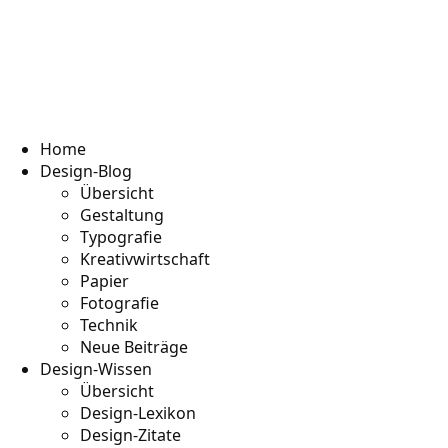
Home
Design-Blog
Übersicht
Gestaltung
Typografie
Kreativwirtschaft
Papier
Fotografie
Technik
Neue Beiträge
Design-Wissen
Übersicht
Design-Lexikon
Design-Zitate