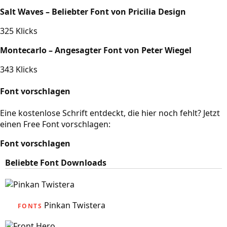
Salt Waves – Beliebter Font von Pricilia Design
325 Klicks
Montecarlo – Angesagter Font von Peter Wiegel
343 Klicks
Font vorschlagen
Eine kostenlose Schrift entdeckt, die hier noch fehlt? Jetzt
einen Free Font vorschlagen:
Font vorschlagen
Beliebte Font Downloads
Pinkan Twistera
FONTS