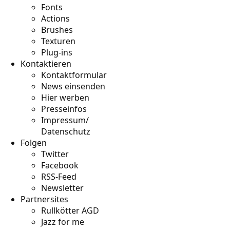
Fonts
Actions
Brushes
Texturen
Plug-ins
Kontaktieren
Kontaktformular
News einsenden
Hier werben
Presseinfos
Impressum/
Datenschutz
Folgen
Twitter
Facebook
RSS-Feed
Newsletter
Partnersites
Rullkötter AGD
Jazz for me