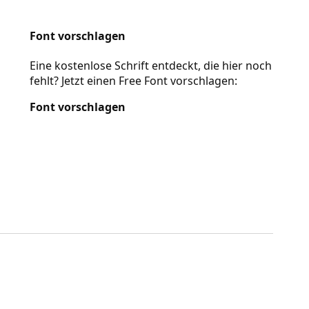
Font vorschlagen
Eine kostenlose Schrift entdeckt, die hier noch
fehlt? Jetzt einen Free Font vorschlagen:
Font vorschlagen