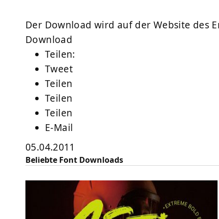
Der Download wird auf der Website des Ent
Download
Teilen:
Tweet
Teilen
Teilen
Teilen
E-Mail
05.04.2011
Beliebte Font Downloads