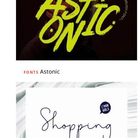
Astonic
FONTS