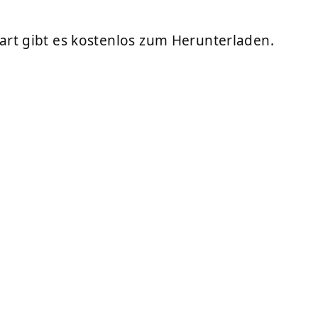
ftart gibt es kostenlos zum Herunterladen.