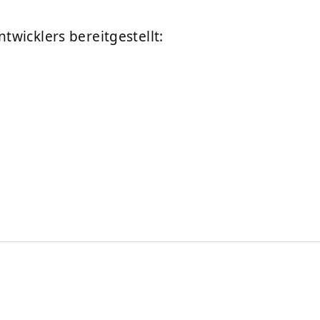
wicklers bereitgestellt: