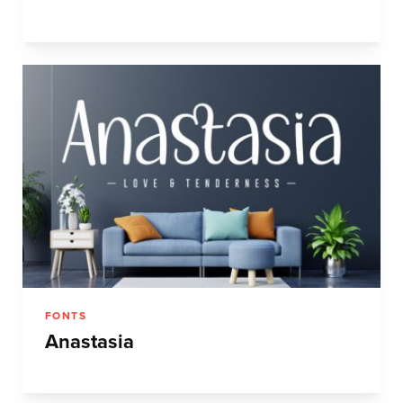
FONTS
Anastasia