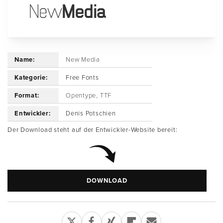
Name:
New Media
Kategorie:
Free Fonts
Format:
Opentype, TTF
Entwickler:
Denis Potschien
Der Download steht auf der Entwickler-Website bereit:
DOWNLOAD