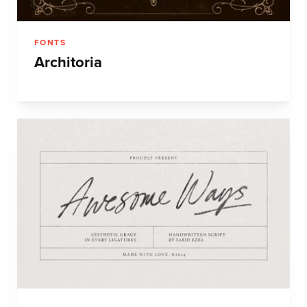
FONTS
Architoria