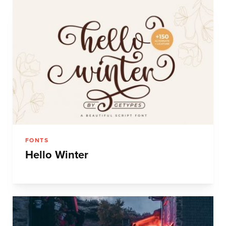
FONTS
Hello Winter