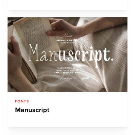
FONTS
Manuscript