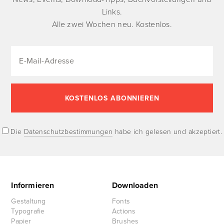
Links.
Alle zwei Wochen neu. Kostenlos.
Die
Datenschutzbestimmungen
habe ich gelesen und akzeptiert.
Informieren
Downloaden
Gestaltung
Fonts
Typografie
Actions
Papier
Brushes