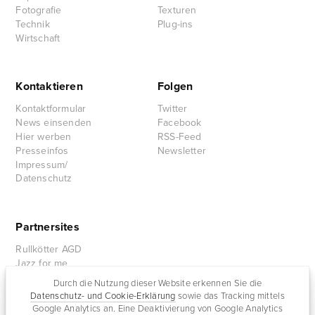
Fotografie
Texturen
Technik
Plug-ins
Wirtschaft
Kontaktieren
Folgen
Kontaktformular
Twitter
News einsenden
Facebook
Hier werben
RSS-Feed
Presseinfos
Newsletter
Impressum/
Datenschutz
Partnersites
Rullkötter AGD
Jazz for me
Durch die Nutzung dieser Website erkennen Sie die
Datenschutz- und Cookie-Erklärung
sowie das Tracking mittels
Google Analytics an. Eine Deaktivierung von Google Analytics