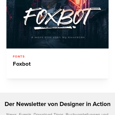
FONTS
Foxbot
Der Newsletter von Designer in Action
News, Events, Download-Tipps, Buchvorstellungen und