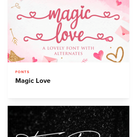
FONTS
Magic Love