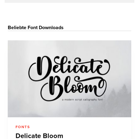
Beliebte Font Downloads
FONTS
Delicate Bloom