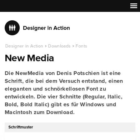
Designer in Action
Downloads
Fonts
New Media
Die NewMedia von Denis Potschien ist eine
Schrift, die bei dem Versuch entstand, einen
eleganten und schnörkellosen Font zu
entwickeln. Die vier Schnitte (Regular, Italic,
Bold, Bold Italic) gibt es für Windows und
Macintosh zum Download.
Schriftmuster