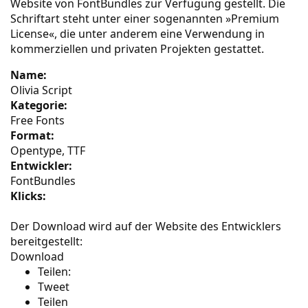
Website von FontBundles
zur Verfügung gestellt. Die
Schriftart steht unter einer sogenannten »Premium
License«, die unter anderem eine Verwendung in
kommerziellen und privaten Projekten gestattet.
Name:
Olivia Script
Kategorie:
Free Fonts
Format:
Opentype, TTF
Entwickler:
FontBundles
Klicks:
Der Download wird auf der Website des Entwicklers
bereitgestellt:
Download
Teilen:
Tweet
Teilen