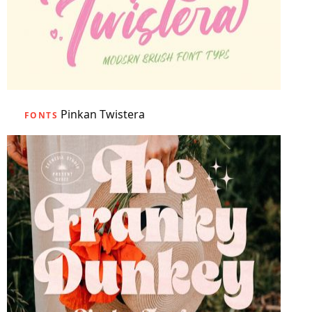
Pinkan Twistera
FONTS