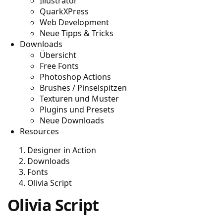
Illustrator
QuarkXPress
Web Development
Neue Tipps & Tricks
Downloads
Übersicht
Free Fonts
Photoshop Actions
Brushes / Pinselspitzen
Texturen und Muster
Plugins und Presets
Neue Downloads
Resources
Designer in Action
Downloads
Fonts
Olivia Script
Olivia Script