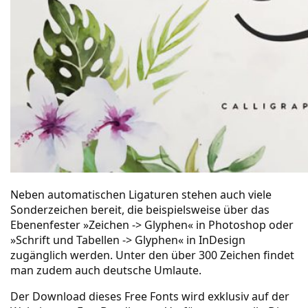
Neben automatischen Ligaturen stehen auch viele
Sonderzeichen bereit, die beispielsweise über das
Ebenenfester »Zeichen -> Glyphen« in
Photoshop
oder
»Schrift und Tabellen -> Glyphen« in
InDesign
zugänglich werden. Unter den über 300 Zeichen findet
man zudem auch deutsche Umlaute.
Der Download dieses Free Fonts wird exklusiv auf der