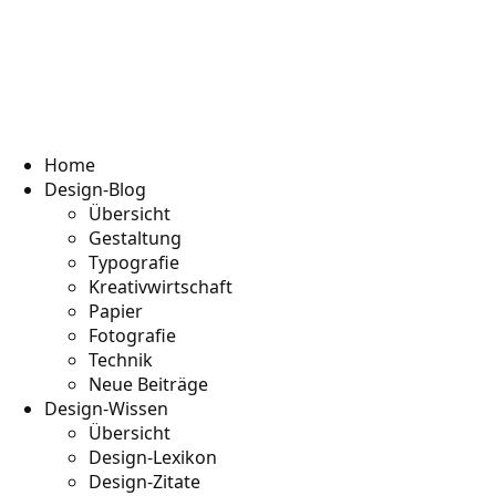
Home
Design-Blog
Übersicht
Gestaltung
Typografie
Kreativwirtschaft
Papier
Fotografie
Technik
Neue Beiträge
Design-Wissen
Übersicht
Design-Lexikon
Design-Zitate