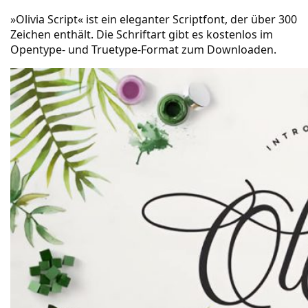
»Olivia Script« ist ein eleganter Scriptfont, der über 300
Zeichen enthält. Die Schriftart gibt es kostenlos im
Opentype- und Truetype-Format zum Downloaden.