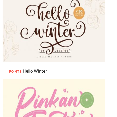
Hello Winter
FONTS