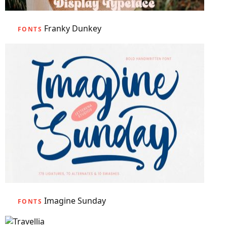
Franky Dunkey
FONTS
Imagine Sunday
FONTS