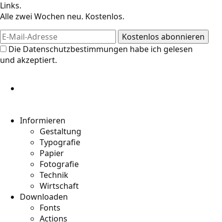
Links.
Alle zwei Wochen neu. Kostenlos.
Die
Datenschutzbestimmungen
habe ich gelesen
und akzeptiert.
Informieren
Gestaltung
Typografie
Papier
Fotografie
Technik
Wirtschaft
Downloaden
Fonts
Actions