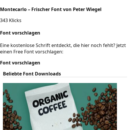
Montecarlo – Frischer Font von Peter Wiegel
343 Klicks
Font vorschlagen
Eine kostenlose Schrift entdeckt, die hier noch fehlt? Jetzt
einen Free Font vorschlagen:
Font vorschlagen
Beliebte Font Downloads