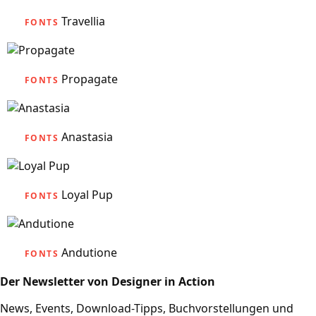
Travellia
FONTS
Propagate
FONTS
Anastasia
FONTS
Loyal Pup
FONTS
Andutione
FONTS
Der Newsletter von Designer in Action
News, Events, Download-Tipps, Buchvorstellungen und