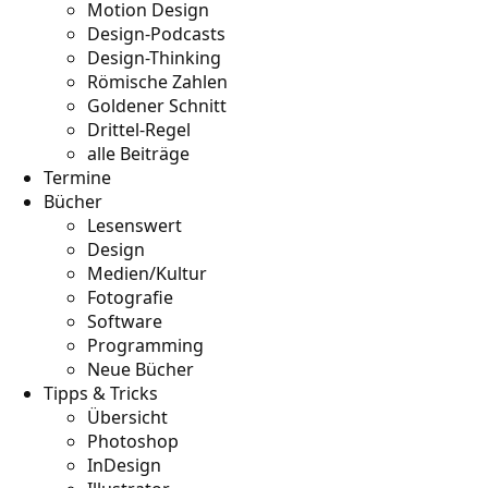
Motion Design
Design-Podcasts
Design-Thinking
Römische Zahlen
Goldener Schnitt
Drittel-Regel
alle Beiträge
Termine
Bücher
Lesenswert
Design
Medien/Kultur
Fotografie
Software
Programming
Neue Bücher
Tipps & Tricks
Übersicht
Photoshop
InDesign