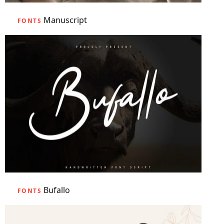
Manuscript
FONTS
Bufallo
FONTS