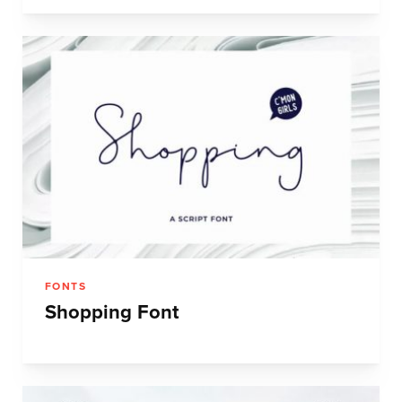
FONTS
Shopping Font