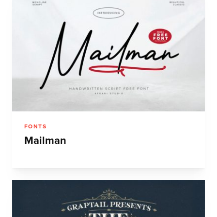
FONTS
Mailman