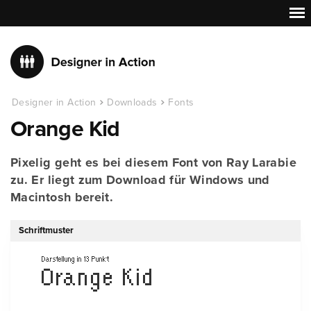
Designer in Action
Downloads
Fonts
Orange Kid
Pixelig geht es bei diesem Font von Ray Larabie
zu. Er liegt zum Download für Windows und
Macintosh bereit.
Schriftmuster