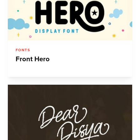
FONTS
Front Hero