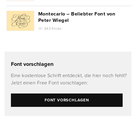
Montecarlo – Beliebter Font von
Peter Wiegel
343 Klicks
Font vorschlagen
Eine kostenlose Schrift entdeckt, die hier noch fehlt?
Jetzt einen Free Font vorschlagen:
FONT VORSCHLAGEN