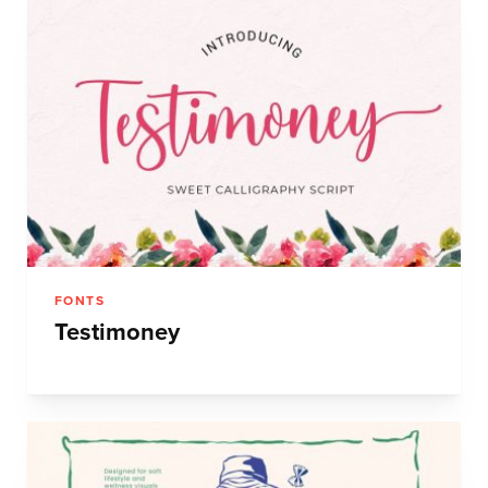
FONTS
Testimoney