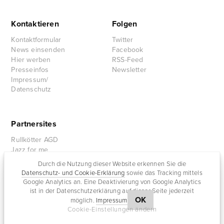
Kontaktieren
Folgen
Kontaktformular
Twitter
News einsenden
Facebook
Hier werben
RSS-Feed
Presseinfos
Newsletter
Impressum/
Datenschutz
Partnersites
Rullkötter AGD
Jazz for me
Durch die Nutzung dieser Website erkennen Sie die
Datenschutz- und Cookie-Erklärung
sowie das Tracking mittels
Google Analytics an. Eine Deaktivierung von Google Analytics
ist in der Datenschutzerklärung auf dieser Seite jederzeit
OK
möglich.
Impressum
Cookie-Einstellungen ändern