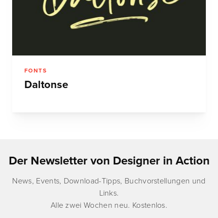
FONTS
Daltonse
Der Newsletter von Designer in Action
News, Events, Download-Tipps, Buchvorstellungen und
Links.
Alle zwei Wochen neu. Kostenlos.