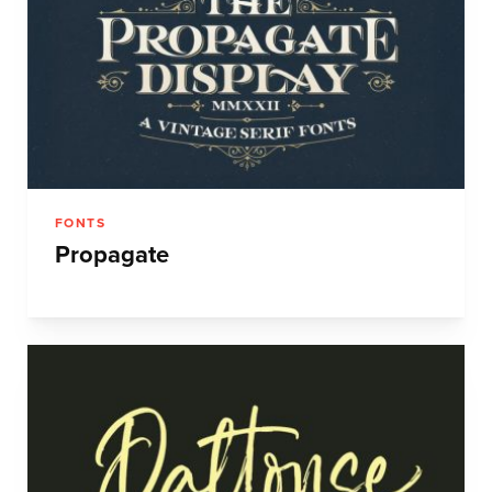
FONTS
Propagate