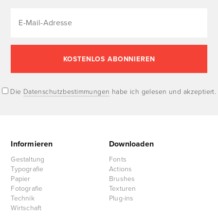
Die
Datenschutzbestimmungen
habe ich gelesen und akzeptiert.
Informieren
Downloaden
Gestaltung
Fonts
Typografie
Actions
Papier
Brushes
Fotografie
Texturen
Technik
Plug-ins
Wirtschaft