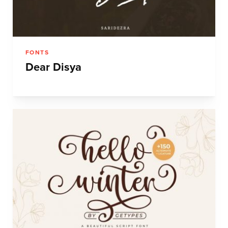
FONTS
Dear Disya